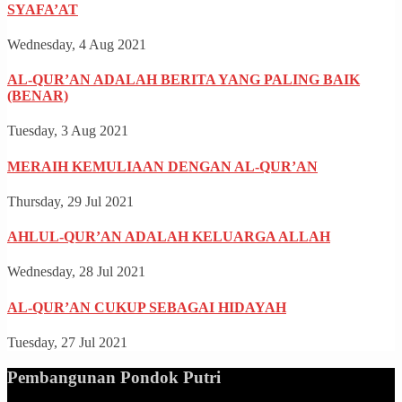
SYAFA’AT
Wednesday, 4 Aug 2021
AL-QUR’AN ADALAH BERITA YANG PALING BAIK
(BENAR)
Tuesday, 3 Aug 2021
MERAIH KEMULIAAN DENGAN AL-QUR’AN
Thursday, 29 Jul 2021
AHLUL-QUR’AN ADALAH KELUARGA ALLAH
Wednesday, 28 Jul 2021
AL-QUR’AN CUKUP SEBAGAI HIDAYAH
Tuesday, 27 Jul 2021
Pembangunan Pondok Putri