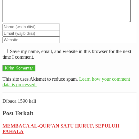
Save my name, email, and website in this browser for the next
time I comment.
This site uses Akismet to reduce spam.
Learn how your comment
data is processed.
Dibaca 1590 kali
Post Terkait
MEMBACA AL-QUR’AN SATU HURUF, SEPULUH
PAHALA