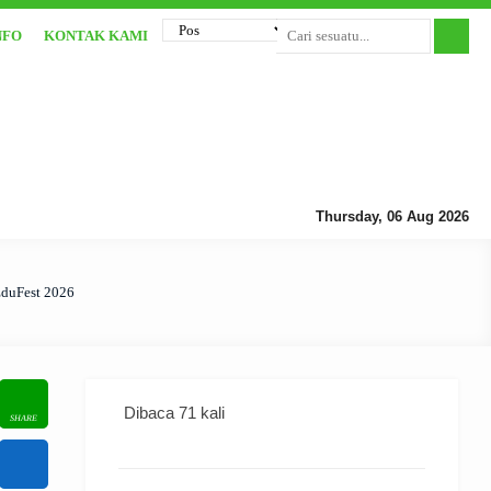
NFO
KONTAK KAMI
Thursday, 06 Aug 2026
EduFest 2026
Dibaca 71 kali