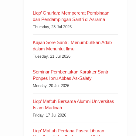
Liqo’ Ghurfah: Mempererat Pembinaan
dan Pendampingan Santri di Asrama
Thursday, 23 Jul 2026
Kajian Sore Santri: Menumbuhkan Adab
dalam Menuntut Ilmu
Tuesday, 21 Jul 2026
Seminar Pembentukan Karakter Santri
Ponpes Ibnu Abbas As-Salafy
Monday, 20 Jul 2026
Liqo’ Maftuh Bersama Alumni Universitas
Islam Madinah
Friday, 17 Jul 2026
Liqo’ Maftuh Perdana Pasca Liburan