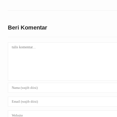
Beri Komentar