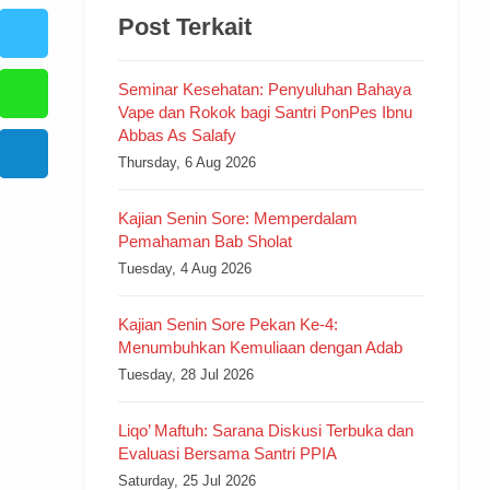
Post Terkait
Seminar Kesehatan: Penyuluhan Bahaya
Vape dan Rokok bagi Santri PonPes Ibnu
Abbas As Salafy
Thursday, 6 Aug 2026
Kajian Senin Sore: Memperdalam
Pemahaman Bab Sholat
Tuesday, 4 Aug 2026
Kajian Senin Sore Pekan Ke-4:
Menumbuhkan Kemuliaan dengan Adab
Tuesday, 28 Jul 2026
Liqo’ Maftuh: Sarana Diskusi Terbuka dan
Evaluasi Bersama Santri PPIA
Saturday, 25 Jul 2026