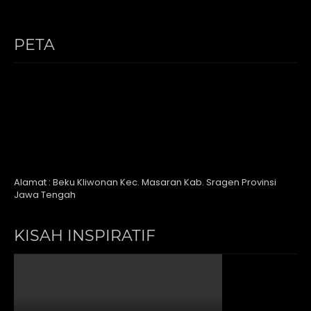
PETA
Alamat : Beku Kliwonan Kec. Masaran Kab. Sragen Provinsi
Jawa Tengah
KISAH INSPIRATIF