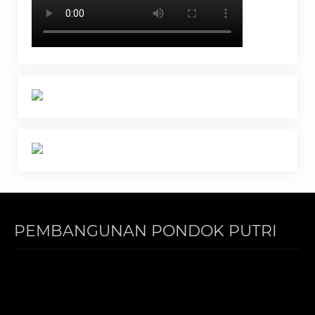
PEMBANGUNAN PONDOK PUTRI