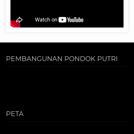
PEMBANGUNAN PONDOK PUTRI
PETA