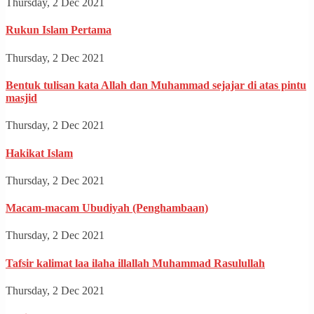
Thursday, 2 Dec 2021
Rukun Islam Pertama
Thursday, 2 Dec 2021
Bentuk tulisan kata Allah dan Muhammad sejajar di atas pintu
masjid
Thursday, 2 Dec 2021
Hakikat Islam
Thursday, 2 Dec 2021
Macam-macam Ubudiyah (Penghambaan)
Thursday, 2 Dec 2021
Tafsir kalimat laa ilaha illallah Muhammad Rasulullah
Thursday, 2 Dec 2021