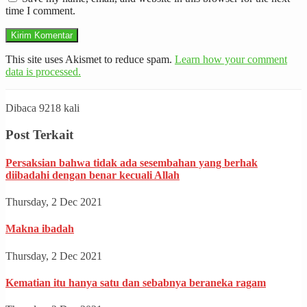
time I comment.
This site uses Akismet to reduce spam.
Learn how your comment
data is processed.
Dibaca 9218 kali
Post Terkait
Persaksian bahwa tidak ada sesembahan yang berhak
diibadahi dengan benar kecuali Allah
Thursday, 2 Dec 2021
Makna ibadah
Thursday, 2 Dec 2021
Kematian itu hanya satu dan sebabnya beraneka ragam