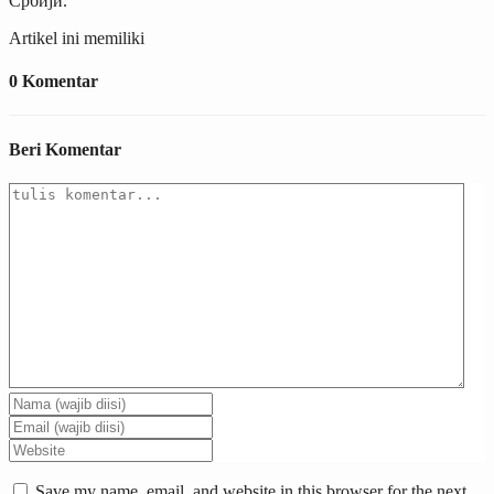
Србији.
Artikel ini memiliki
0 Komentar
Beri Komentar
Save my name, email, and website in this browser for the next