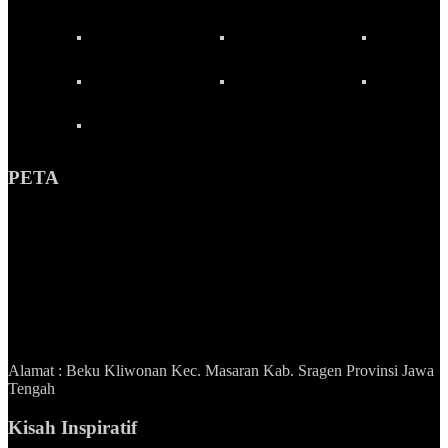
PETA
Alamat : Beku Kliwonan Kec. Masaran Kab. Sragen Provinsi Jawa
Tengah
Kisah Inspiratif