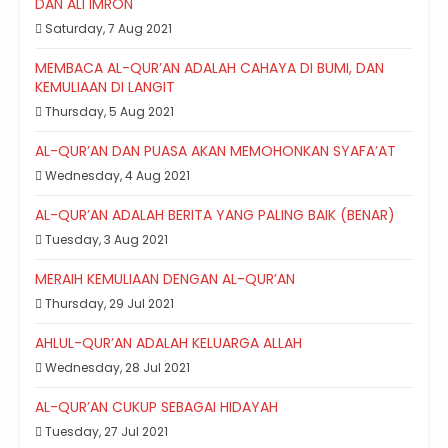
DAN ALI IMRON
Saturday, 7 Aug 2021
MEMBACA AL-QUR’AN ADALAH CAHAYA DI BUMI, DAN
KEMULIAAN DI LANGIT
Thursday, 5 Aug 2021
AL-QUR’AN DAN PUASA AKAN MEMOHONKAN SYAFA’AT
Wednesday, 4 Aug 2021
AL-QUR’AN ADALAH BERITA YANG PALING BAIK (BENAR)
Tuesday, 3 Aug 2021
MERAIH KEMULIAAN DENGAN AL-QUR’AN
Thursday, 29 Jul 2021
AHLUL-QUR’AN ADALAH KELUARGA ALLAH
Wednesday, 28 Jul 2021
AL-QUR’AN CUKUP SEBAGAI HIDAYAH
Tuesday, 27 Jul 2021