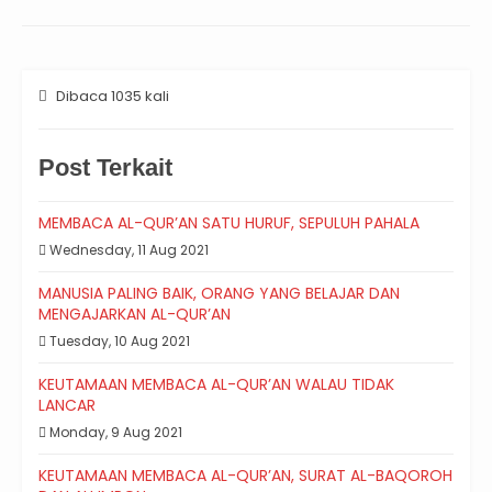
Dibaca 1035 kali
Post Terkait
MEMBACA AL-QUR’AN SATU HURUF, SEPULUH PAHALA
Wednesday, 11 Aug 2021
MANUSIA PALING BAIK, ORANG YANG BELAJAR DAN
MENGAJARKAN AL-QUR’AN
Tuesday, 10 Aug 2021
KEUTAMAAN MEMBACA AL-QUR’AN WALAU TIDAK
LANCAR
Monday, 9 Aug 2021
KEUTAMAAN MEMBACA AL-QUR’AN, SURAT AL-BAQOROH