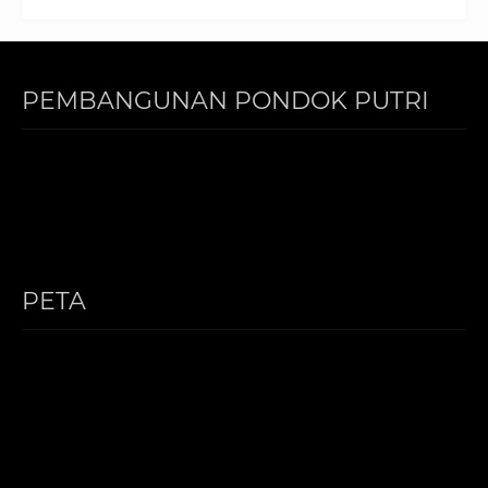
PEMBANGUNAN PONDOK PUTRI
PETA