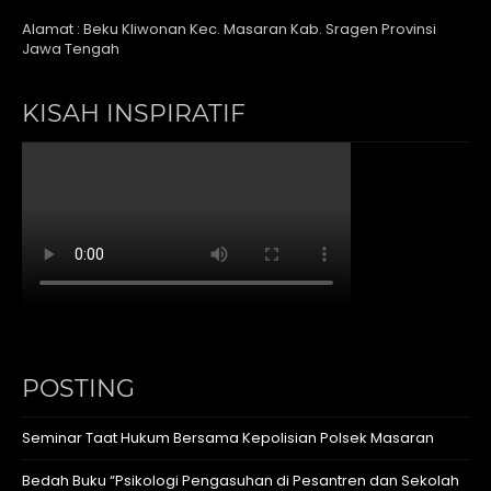
Alamat : Beku Kliwonan Kec. Masaran Kab. Sragen Provinsi
Jawa Tengah
KISAH INSPIRATIF
POSTING
Seminar Taat Hukum Bersama Kepolisian Polsek Masaran
Bedah Buku “Psikologi Pengasuhan di Pesantren dan Sekolah