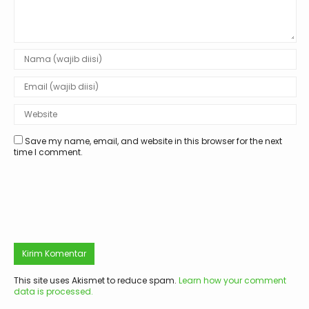
Save my name, email, and website in this browser for the next
time I comment.
This site uses Akismet to reduce spam.
Learn how your comment
data is processed.