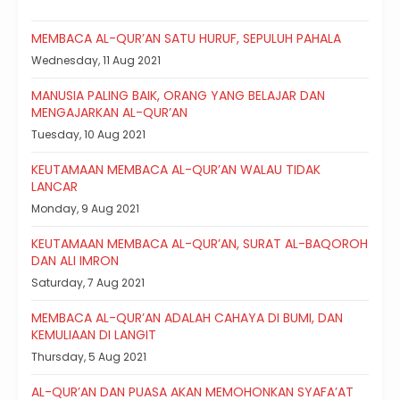
MEMBACA AL-QUR’AN SATU HURUF, SEPULUH PAHALA
Wednesday, 11 Aug 2021
MANUSIA PALING BAIK, ORANG YANG BELAJAR DAN
MENGAJARKAN AL-QUR’AN
Tuesday, 10 Aug 2021
KEUTAMAAN MEMBACA AL-QUR’AN WALAU TIDAK
LANCAR
Monday, 9 Aug 2021
KEUTAMAAN MEMBACA AL-QUR’AN, SURAT AL-BAQOROH
DAN ALI IMRON
Saturday, 7 Aug 2021
MEMBACA AL-QUR’AN ADALAH CAHAYA DI BUMI, DAN
KEMULIAAN DI LANGIT
Thursday, 5 Aug 2021
AL-QUR’AN DAN PUASA AKAN MEMOHONKAN SYAFA’AT