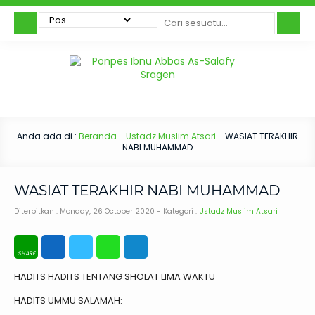
Anda ada di :
Beranda
-
Ustadz Muslim Atsari
-
WASIAT TERAKHIR
NABI MUHAMMAD
WASIAT TERAKHIR NABI MUHAMMAD
Diterbitkan :
Monday, 26 October 2020
- Kategori :
Ustadz Muslim Atsari
HADITS HADITS TENTANG SHOLAT LIMA WAKTU
HADITS UMMU SALAMAH: