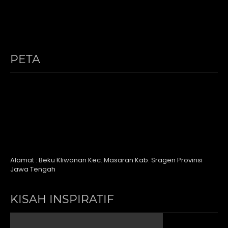
PETA
Alamat : Beku Kliwonan Kec. Masaran Kab. Sragen Provinsi
Jawa Tengah
KISAH INSPIRATIF