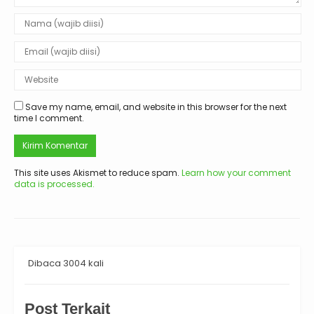
Save my name, email, and website in this browser for the next
time I comment.
This site uses Akismet to reduce spam.
Learn how your comment
data is processed.
Dibaca 3004 kali
Post Terkait