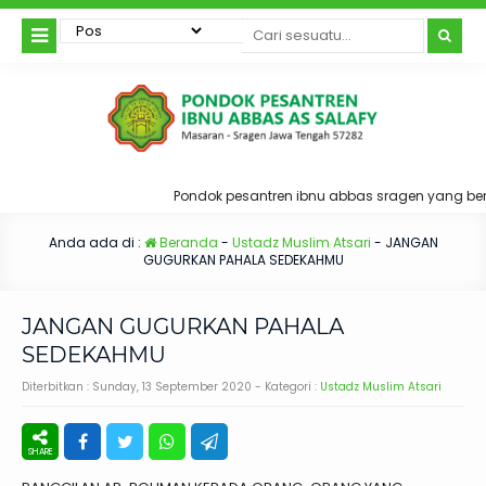
Pondok pesantren ibnu abbas sragen yang ber
Anda ada di :
Beranda
-
Ustadz Muslim Atsari
-
JANGAN
GUGURKAN PAHALA SEDEKAHMU
JANGAN GUGURKAN PAHALA
SEDEKAHMU
Diterbitkan :
Sunday, 13 September 2020
- Kategori :
Ustadz Muslim Atsari