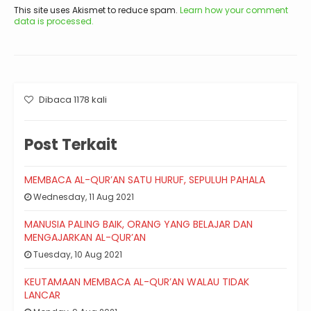
This site uses Akismet to reduce spam.
Learn how your comment
data is processed.
Dibaca 1178 kali
Post Terkait
MEMBACA AL-QUR’AN SATU HURUF, SEPULUH PAHALA
Wednesday, 11 Aug 2021
MANUSIA PALING BAIK, ORANG YANG BELAJAR DAN
MENGAJARKAN AL-QUR’AN
Tuesday, 10 Aug 2021
KEUTAMAAN MEMBACA AL-QUR’AN WALAU TIDAK
LANCAR