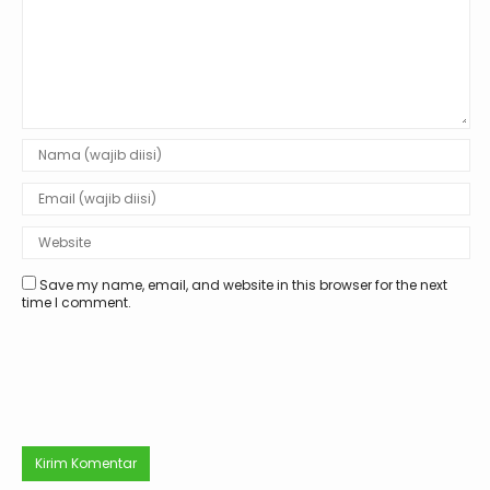
Save my name, email, and website in this browser for the next
time I comment.