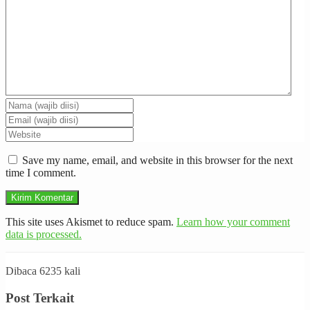
Save my name, email, and website in this browser for the next
time I comment.
This site uses Akismet to reduce spam.
Learn how your comment
data is processed.
Dibaca 6235 kali
Post Terkait