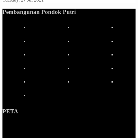
Pembangunan Pondok Putri
PETA