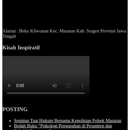
Alamat : Beku Kliwonan Kec. Masaran Kab. Sragen Provinsi Jawa
Tengah
Kisah Inspiratif
POSTING
Seminar Taat Hukum Bersama Kepolisian Polsek Masaran
Bedah Buku “Psikologi Pengasuhan di Pesantren dan