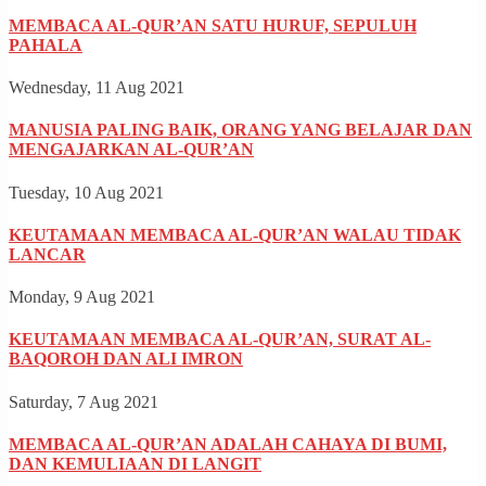
MEMBACA AL-QUR’AN SATU HURUF, SEPULUH
PAHALA
Wednesday, 11 Aug 2021
MANUSIA PALING BAIK, ORANG YANG BELAJAR DAN
MENGAJARKAN AL-QUR’AN
Tuesday, 10 Aug 2021
KEUTAMAAN MEMBACA AL-QUR’AN WALAU TIDAK
LANCAR
Monday, 9 Aug 2021
KEUTAMAAN MEMBACA AL-QUR’AN, SURAT AL-
BAQOROH DAN ALI IMRON
Saturday, 7 Aug 2021
MEMBACA AL-QUR’AN ADALAH CAHAYA DI BUMI,
DAN KEMULIAAN DI LANGIT