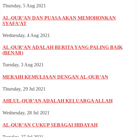
Thursday, 5 Aug 2021
AL-QUR’AN DAN PUASA AKAN MEMOHONKAN
SYAFA’AT
Wednesday, 4 Aug 2021
AL-QUR’AN ADALAH BERITA YANG PALING BAIK
(BENAR)
Tuesday, 3 Aug 2021
MERAIH KEMULIAAN DENGAN AL-QUR’AN
Thursday, 29 Jul 2021
AHLUL-QUR’AN ADALAH KELUARGA ALLAH
Wednesday, 28 Jul 2021
AL-QUR’AN CUKUP SEBAGAI HIDAYAH
Tuesday, 27 Jul 2021