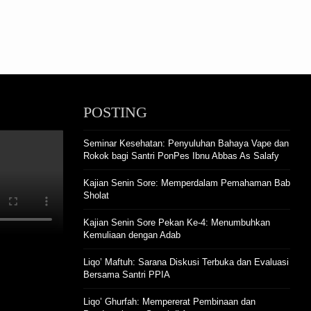
POSTING
Seminar Kesehatan: Penyuluhan Bahaya Vape dan
Rokok bagi Santri PonPes Ibnu Abbas As Salafy
Kajian Senin Sore: Memperdalam Pemahaman Bab
Sholat
Kajian Senin Sore Pekan Ke-4: Menumbuhkan
Kemuliaan dengan Adab
Liqo’ Maftuh: Sarana Diskusi Terbuka dan Evaluasi
Bersama Santri PPIA
Liqo’ Ghurfah: Mempererat Pembinaan dan