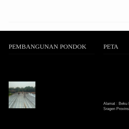
PEMBANGUNAN PONDOK
PETA
PUTRI
Alamat : Beku 
Sragen Provins