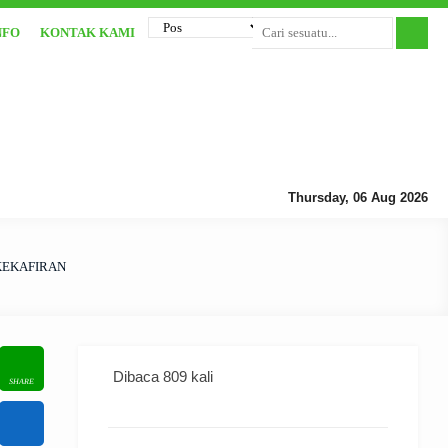
NFO
KONTAK KAMI
Thursday, 06 Aug 2026
KEKAFIRAN
Dibaca 809 kali