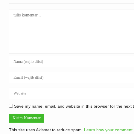
Save my name, email, and website in this browser for the next
This site uses Akismet to reduce spam.
Learn how your comment d