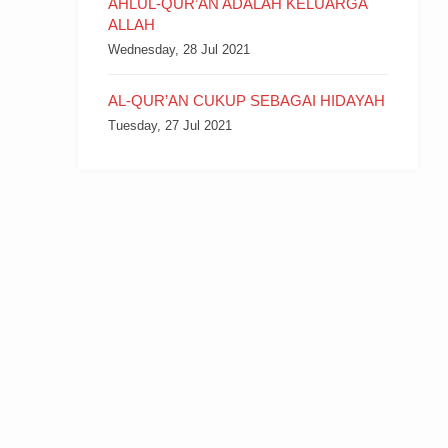
AHLUL-QUR’AN ADALAH KELUARGA
ALLAH
Wednesday, 28 Jul 2021
AL-QUR’AN CUKUP SEBAGAI HIDAYAH
Tuesday, 27 Jul 2021