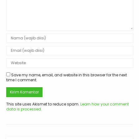
Save my name, email, and website in this browser for the next
time I comment.
This site uses Akismet to reduce spam.
Learn how your comment
data is processed.