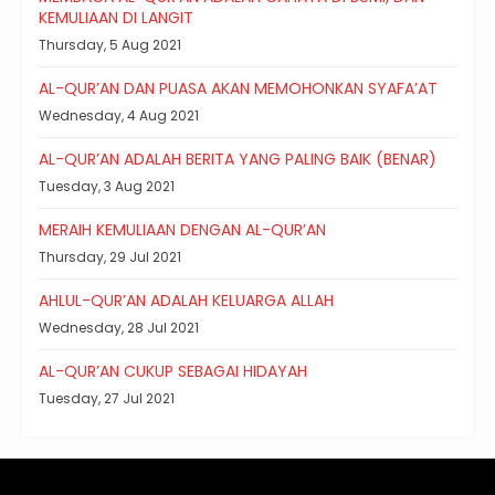
KEMULIAAN DI LANGIT
Thursday, 5 Aug 2021
AL-QUR’AN DAN PUASA AKAN MEMOHONKAN SYAFA’AT
Wednesday, 4 Aug 2021
AL-QUR’AN ADALAH BERITA YANG PALING BAIK (BENAR)
Tuesday, 3 Aug 2021
MERAIH KEMULIAAN DENGAN AL-QUR’AN
Thursday, 29 Jul 2021
AHLUL-QUR’AN ADALAH KELUARGA ALLAH
Wednesday, 28 Jul 2021
AL-QUR’AN CUKUP SEBAGAI HIDAYAH
Tuesday, 27 Jul 2021