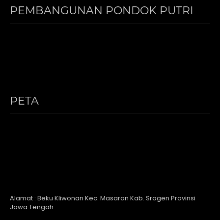
PEMBANGUNAN PONDOK PUTRI
PETA
Alamat : Beku Kliwonan Kec. Masaran Kab. Sragen Provinsi
Jawa Tengah