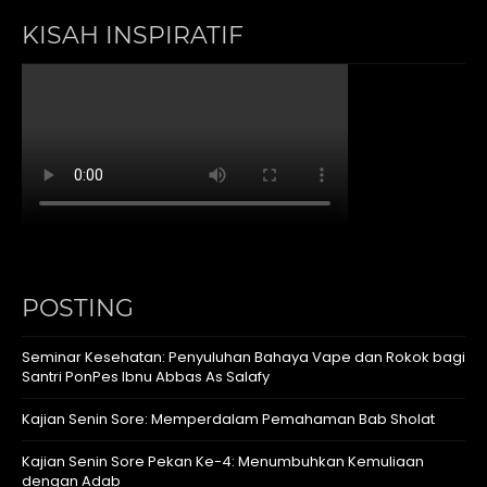
KISAH INSPIRATIF
POSTING
Seminar Kesehatan: Penyuluhan Bahaya Vape dan Rokok bagi
Santri PonPes Ibnu Abbas As Salafy
Kajian Senin Sore: Memperdalam Pemahaman Bab Sholat
Kajian Senin Sore Pekan Ke-4: Menumbuhkan Kemuliaan
dengan Adab