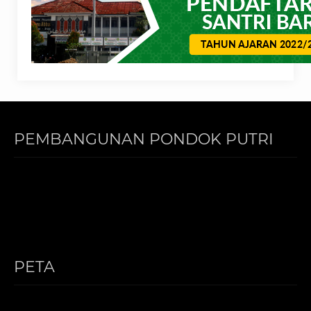
PEMBANGUNAN PONDOK PUTRI
PETA