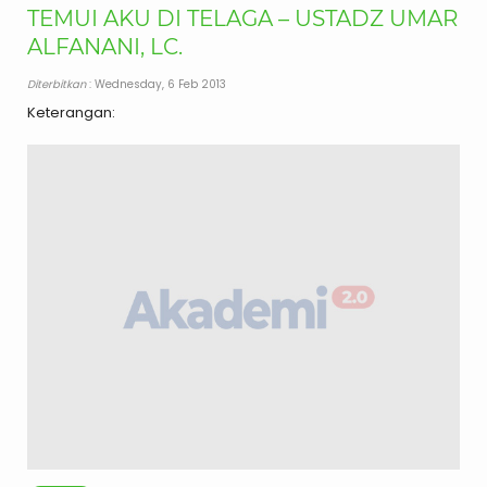
TEMUI AKU DI TELAGA – USTADZ UMAR
ALFANANI, LC.
Diterbitkan
: Wednesday, 6 Feb 2013
Keterangan: