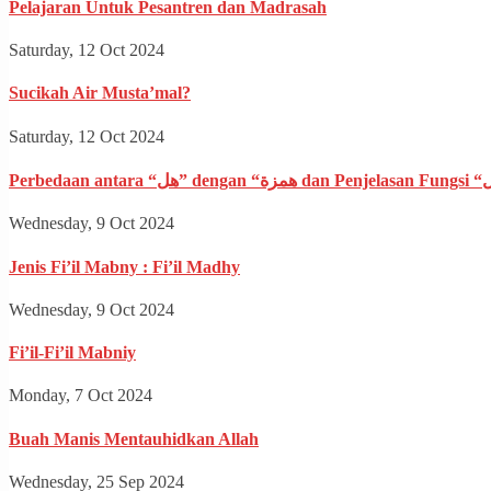
Pelajaran Untuk Pesantren dan Madrasah
Saturday, 12 Oct 2024
Sucikah Air Musta’mal?
Saturday, 12 Oct 2024
Wednesday, 9 Oct 2024
Jenis Fi’il Mabny : Fi’il Madhy
Wednesday, 9 Oct 2024
Fi’il-Fi’il Mabniy
Monday, 7 Oct 2024
Buah Manis Mentauhidkan Allah
Wednesday, 25 Sep 2024