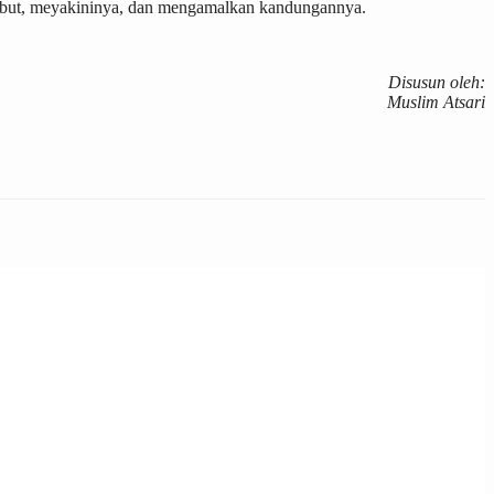
rsebut, meyakininya, dan mengamalkan kandungannya.
Disusun oleh:
Muslim Atsari