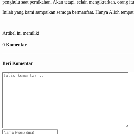
penghulu saat pernikahan. Akan tetapi, selain mengikrarkan, orang
Inilah yang kami sampaikan semoga bermanfaat. Hanya Alloh tempat
Artikel ini memiliki
0 Komentar
Beri Komentar