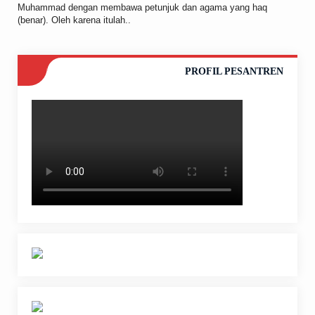
Muhammad dengan membawa petunjuk dan agama yang haq
(benar). Oleh karena itulah..
PROFIL PESANTREN