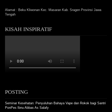
Alamat : Beku Kliwonan Kec. Masaran Kab. Sragen Provinsi Jawa
Tengah
KISAH INSPIRATIF
POSTING
Seminar Kesehatan: Penyuluhan Bahaya Vape dan Rokok bagi Santri
PonPes Ibnu Abbas As Salafy