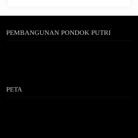
PEMBANGUNAN PONDOK PUTRI
PETA