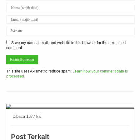
Save my name, email, and website in this browser for the next time I
comment.
This site uses Akismet to reduce spam.
Learn how your comment data is
processed.
Dibaca 1377 kali
Post Terkait