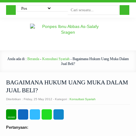
Anda ada di :
Beranda
-
Konsultasi Syariah
-
Bagaimana Hukum Uang Muka Dalam
Jual Beli?
BAGAIMANA HUKUM UANG MUKA DALAM
JUAL BELI?
Diterbitkan :
Friday, 25 May 2012
- Kategori :
Konsultasi Syariah
Pertanyaan: