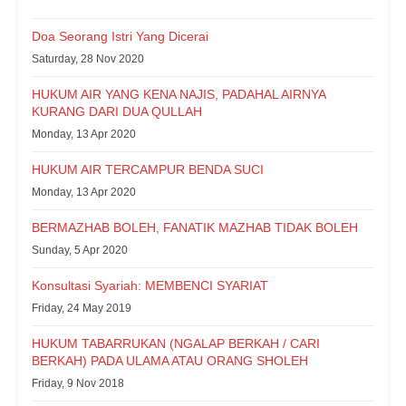
Doa Seorang Istri Yang Dicerai
Saturday, 28 Nov 2020
HUKUM AIR YANG KENA NAJIS, PADAHAL AIRNYA
KURANG DARI DUA QULLAH
Monday, 13 Apr 2020
HUKUM AIR TERCAMPUR BENDA SUCI
Monday, 13 Apr 2020
BERMAZHAB BOLEH, FANATIK MAZHAB TIDAK BOLEH
Sunday, 5 Apr 2020
Konsultasi Syariah: MEMBENCI SYARIAT
Friday, 24 May 2019
HUKUM TABARRUKAN (NGALAP BERKAH / CARI
BERKAH) PADA ULAMA ATAU ORANG SHOLEH
Friday, 9 Nov 2018