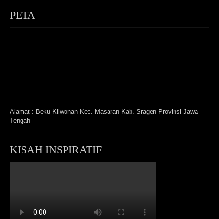
PETA
Alamat : Beku Kliwonan Kec. Masaran Kab. Sragen Provinsi Jawa
Tengah
KISAH INSPIRATIF