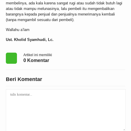
membelinya, ada kala karena sangat rugi atau sudah tidak butuh lagi
atau tidak mampu melunasinya, lalu pembeli itu mengembalikan
barangnya kepada penjual dan penjualnya menerimanya kembali
(tanpa mengambil sesuatu dari pembeli).
Wallahu a’lam
Ust. Kholid Syamhudi, Lc.
Artikel ini memiliki
0 Komentar
Beri Komentar