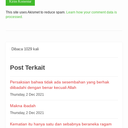
This site uses Akismet to reduce spam.
Learn how your comment data is
processed.
Dibaca 1029 kali
Post Terkait
Persaksian bahwa tidak ada sesembahan yang berhak
diibadahi dengan benar kecuali Allah
Thursday, 2 Dec 2021
Makna ibadah
Thursday, 2 Dec 2021
Kematian itu hanya satu dan sebabnya beraneka ragam