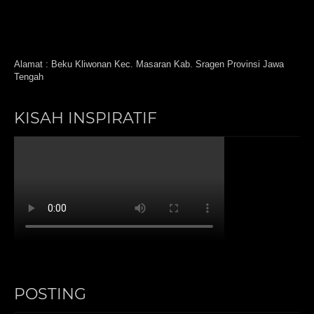
Alamat : Beku Kliwonan Kec. Masaran Kab. Sragen Provinsi Jawa
Tengah
KISAH INSPIRATIF
POSTING