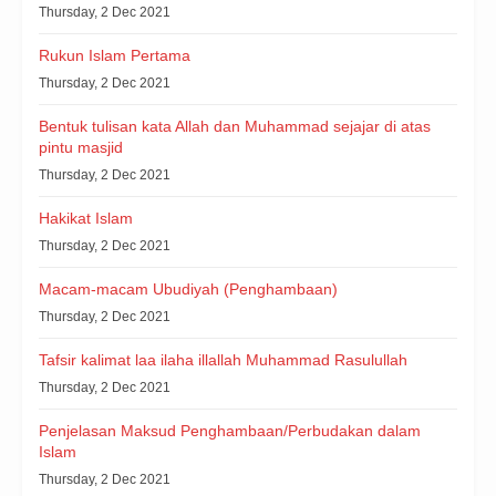
Thursday, 2 Dec 2021
Rukun Islam Pertama
Thursday, 2 Dec 2021
Bentuk tulisan kata Allah dan Muhammad sejajar di atas
pintu masjid
Thursday, 2 Dec 2021
Hakikat Islam
Thursday, 2 Dec 2021
Macam-macam Ubudiyah (Penghambaan)
Thursday, 2 Dec 2021
Tafsir kalimat laa ilaha illallah Muhammad Rasulullah
Thursday, 2 Dec 2021
Penjelasan Maksud Penghambaan/Perbudakan dalam
Islam
Thursday, 2 Dec 2021