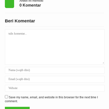
Artikel ini memiliki
0 Komentar
Beri Komentar
Save my name, email, and website in this browser for the next time I
comment.