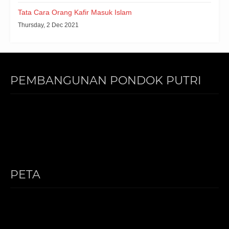
Tata Cara Orang Kafir Masuk Islam
Thursday, 2 Dec 2021
PEMBANGUNAN PONDOK PUTRI
PETA