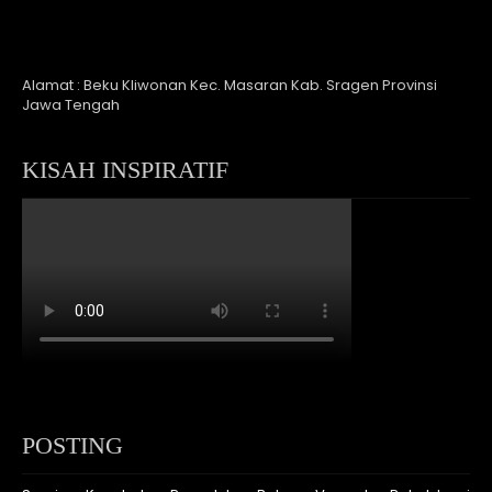
Alamat : Beku Kliwonan Kec. Masaran Kab. Sragen Provinsi
Jawa Tengah
KISAH INSPIRATIF
POSTING