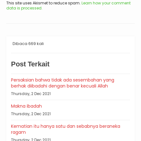
This site uses Akismet to reduce spam.
Learn how your comment
data is processed.
Dibaca 669 kali
Post Terkait
Persaksian bahwa tidak ada sesembahan yang
berhak diibadahi dengan benar kecuali Allah
Thursday, 2 Dec 2021
Makna ibadah
Thursday, 2 Dec 2021
Kematian itu hanya satu dan sebabnya beraneka
ragam
Thursday, 2 Dec 2021