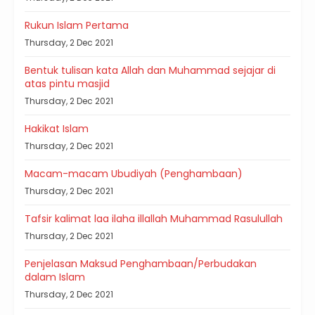
Rukun Islam Pertama
Thursday, 2 Dec 2021
Bentuk tulisan kata Allah dan Muhammad sejajar di
atas pintu masjid
Thursday, 2 Dec 2021
Hakikat Islam
Thursday, 2 Dec 2021
Macam-macam Ubudiyah (Penghambaan)
Thursday, 2 Dec 2021
Tafsir kalimat laa ilaha illallah Muhammad Rasulullah
Thursday, 2 Dec 2021
Penjelasan Maksud Penghambaan/Perbudakan
dalam Islam
Thursday, 2 Dec 2021