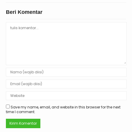
Beri Komentar
Save my name, email, and website in this browser for the next
time I comment.