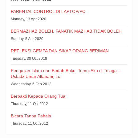
PARENTAL CONTROL DI LAPTOP/PC
Monday, 13 Apr 2020
BERMAZHAB BOLEH, FANATIK MAZHAB TIDAK BOLEH
Sunday, 5 Apr 2020
REFLEKSI GEMPA DAN SIKAP ORANG BERIMAN
Tuesday, 30 Oct 2018
Pengajian Islam dan Bedah Buku: Temui Aku di Telaga –
Ustadz Umar Alfanani, Lc.
Wednesday, 6 Feb 2013
Berbakti Kepada Orang Tua
Thursday, 11 Oct 2012
Bicara Tanpa Pahala
Thursday, 11 Oct 2012