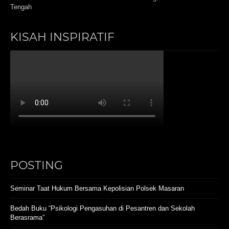
Tengah
KISAH INSPIRATIF
POSTING
Seminar Taat Hukum Bersama Kepolisian Polsek Masaran
Bedah Buku “Psikologi Pengasuhan di Pesantren dan Sekolah
Berasrama”