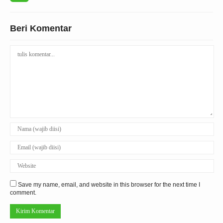
Beri Komentar
Save my name, email, and website in this browser for the next time I
comment.