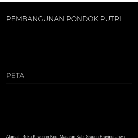
PEMBANGUNAN PONDOK PUTRI
PETA
Alamat : Beku Kliwonan Kec. Masaran Kab. Sragen Provinsi Jawa