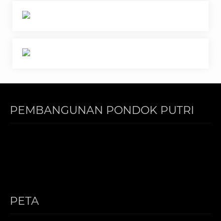
PEMBANGUNAN PONDOK PUTRI
PETA