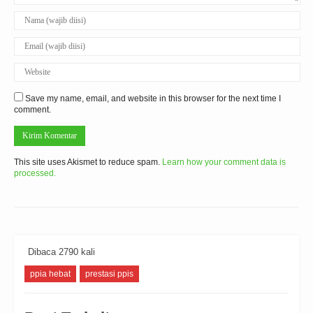
Save my name, email, and website in this browser for the next time I
comment.
This site uses Akismet to reduce spam.
Learn how your comment data is
processed.
Dibaca 2790 kali
ppia hebat
prestasi ppis