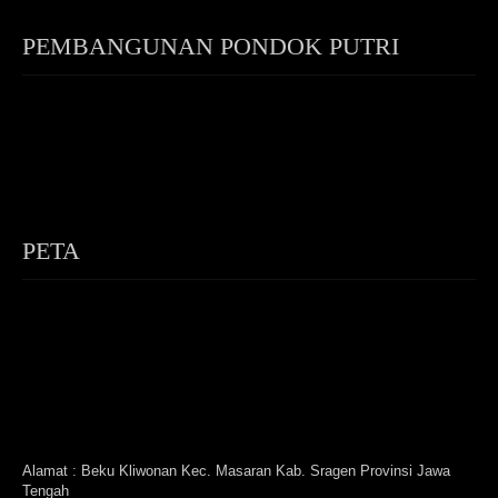
PEMBANGUNAN PONDOK PUTRI
PETA
Alamat : Beku Kliwonan Kec. Masaran Kab. Sragen Provinsi Jawa
Tengah