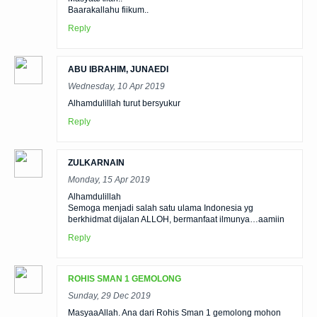
Baarakallahu fiikum..
Reply
ABU IBRAHIM, JUNAEDI
Wednesday, 10 Apr 2019
Alhamdulillah turut bersyukur
Reply
ZULKARNAIN
Monday, 15 Apr 2019
Alhamdulillah
Semoga menjadi salah satu ulama Indonesia yg
berkhidmat dijalan ALLOH, bermanfaat ilmunya…aamiin
Reply
ROHIS SMAN 1 GEMOLONG
Sunday, 29 Dec 2019
MasyaaAllah. Ana dari Rohis Sman 1 gemolong mohon