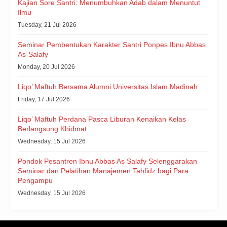
Kajian Sore Santri: Menumbuhkan Adab dalam Menuntut
Ilmu
Tuesday, 21 Jul 2026
Seminar Pembentukan Karakter Santri Ponpes Ibnu Abbas
As-Salafy
Monday, 20 Jul 2026
Liqo’ Maftuh Bersama Alumni Universitas Islam Madinah
Friday, 17 Jul 2026
Liqo’ Maftuh Perdana Pasca Liburan Kenaikan Kelas
Berlangsung Khidmat
Wednesday, 15 Jul 2026
Pondok Pesantren Ibnu Abbas As Salafy Selenggarakan
Seminar dan Pelatihan Manajemen Tahfidz bagi Para
Pengampu
Wednesday, 15 Jul 2026