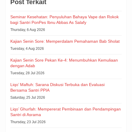
Post Terkait
Seminar Kesehatan: Penyuluhan Bahaya Vape dan Rokok
bagi Santri PonPes Ibnu Abbas As Salafy
Thursday, 6 Aug 2026
Kajian Senin Sore: Memperdalam Pemahaman Bab Sholat
Tuesday, 4 Aug 2026
Kajian Senin Sore Pekan Ke-4: Menumbuhkan Kemuliaan
dengan Adab
Tuesday, 28 Jul 2026
Liqo’ Maftuh: Sarana Diskusi Terbuka dan Evaluasi
Bersama Santri PPIA
Saturday, 25 Jul 2026
Liqo’ Ghurfah: Mempererat Pembinaan dan Pendampingan
Santri di Asrama
Thursday, 23 Jul 2026