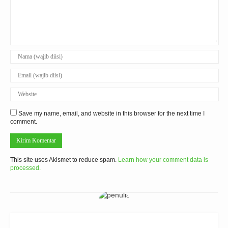
Save my name, email, and website in this browser for the next time I
comment.
This site uses Akismet to reduce spam.
Learn how your comment data is
processed.