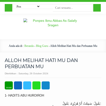
Anda ada di :
Beranda
-
Blog Guru
-
Alloh Melihat Hati Mu dan Perbuatan Mu
ALLOH MELIHAT HATI MU DAN
PERBUATAN MU
Diterbitkan :
Saturday, 26 October 2024
1- HADITS ABU HUROIROH
يَقُولُ: سَمِعْتُ أَبَا هُرَيْرَةَ، يَقُولُ: