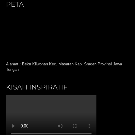
PETA
Alamat : Beku Kliwonan Kec. Masaran Kab. Sragen Provinsi Jawa
Tengah
KISAH INSPIRATIF