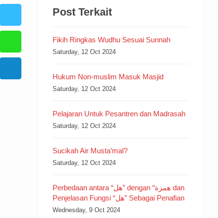
Post Terkait
Fikih Ringkas Wudhu Sesuai Sunnah
Saturday, 12 Oct 2024
Hukum Non-muslim Masuk Masjid
Saturday, 12 Oct 2024
Pelajaran Untuk Pesantren dan Madrasah
Saturday, 12 Oct 2024
Sucikah Air Musta’mal?
Saturday, 12 Oct 2024
Perbedaan antara “هل” dengan “همزة dan
Penjelasan Fungsi “هل” Sebagai Penafian
Wednesday, 9 Oct 2024