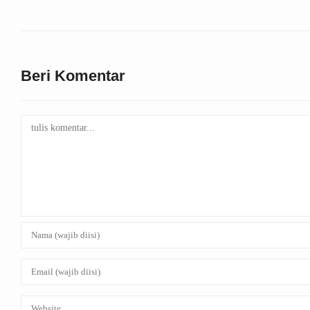
Beri Komentar