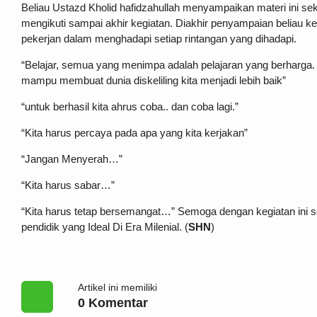
Beliau Ustazd Kholid hafidzahullah menyampaikan materi ini se
mengikuti sampai akhir kegiatan. Diakhir penyampaian beliau 
pekerjan dalam menghadapi setiap rintangan yang dihadapi.
“Belajar, semua yang menimpa adalah pelajaran yang berharga. 
mampu membuat dunia diskeliling kita menjadi lebih baik”
“untuk berhasil kita ahrus coba.. dan coba lagi.”
“Kita harus percaya pada apa yang kita kerjakan”
“Jangan Menyerah…”
“Kita harus sabar…”
“Kita harus tetap bersemangat…” Semoga dengan kegiatan ini 
pendidik yang Ideal Di Era Milenial. (
SHN
)
Artikel ini memiliki
0 Komentar