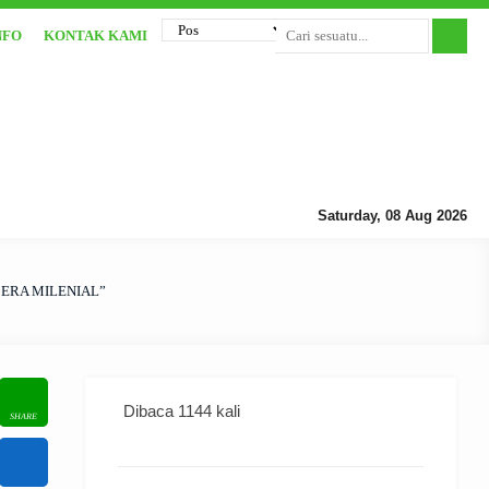
NFO
KONTAK KAMI
Saturday, 08 Aug 2026
 ERA MILENIAL”
Dibaca 1144 kali