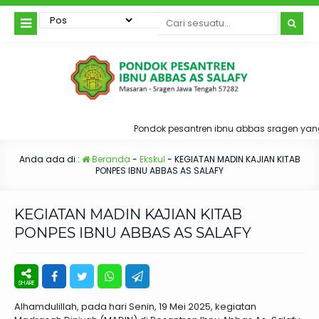
Pondok pesantren ibnu abbas sragen yang
Anda ada di :
Beranda
-
Ekskul
-
KEGIATAN MADIN KAJIAN KITAB
PONPES IBNU ABBAS AS SALAFY
KEGIATAN MADIN KAJIAN KITAB
PONPES IBNU ABBAS AS SALAFY
Alhamdulillah, pada hari Senin, 19 Mei 2025, kegiatan