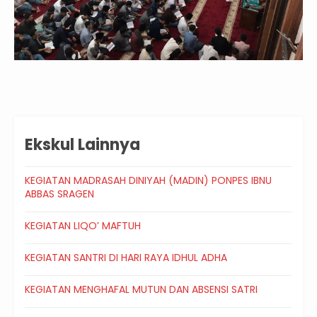
Ekskul Lainnya
KEGIATAN MADRASAH DINIYAH (MADIN) PONPES IBNU
ABBAS SRAGEN
KEGIATAN LIQO’ MAFTUH
KEGIATAN SANTRI DI HARI RAYA IDHUL ADHA
KEGIATAN MENGHAFAL MUTUN DAN ABSENSI SATRI