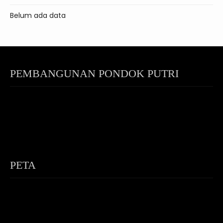
Belum ada data
PEMBANGUNAN PONDOK PUTRI
PETA