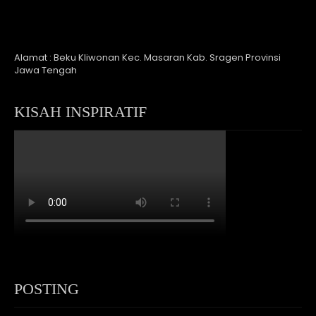
Alamat : Beku Kliwonan Kec. Masaran Kab. Sragen Provinsi
Jawa Tengah
KISAH INSPIRATIF
POSTING