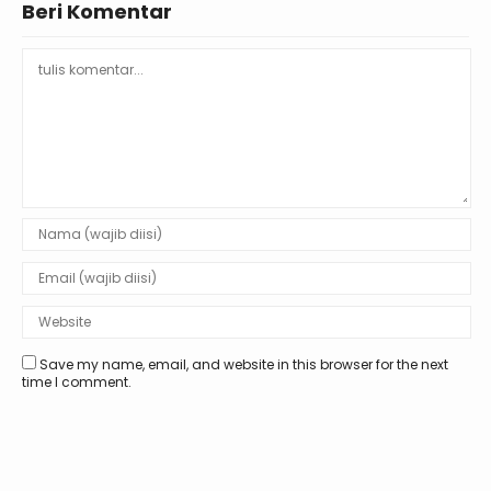
Beri Komentar
Save my name, email, and website in this browser for the next
time I comment.