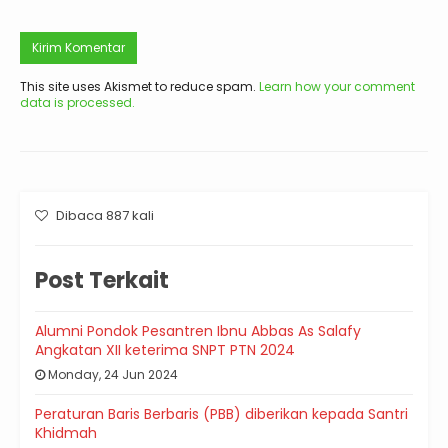
This site uses Akismet to reduce spam.
Learn how your comment
data is processed.
Dibaca 887 kali
Post Terkait
Alumni Pondok Pesantren Ibnu Abbas As Salafy
Angkatan XII keterima SNPT PTN 2024
Monday, 24 Jun 2024
Peraturan Baris Berbaris (PBB) diberikan kepada Santri
Khidmah