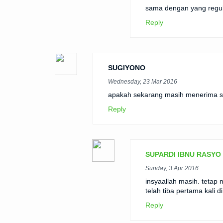
sama dengan yang regu
Reply
SUGIYONO
Wednesday, 23 Mar 2016
apakah sekarang masih menerima sa
Reply
SUPARDI IBNU RASYO
Sunday, 3 Apr 2016
insyaallah masih. tetap 
telah tiba pertama kali d
Reply