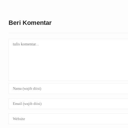
Beri Komentar