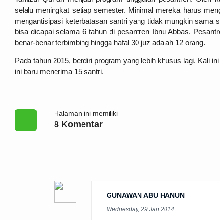
selalu meningkat setiap semester. Minimal mereka harus mengh
mengantisipasi keterbatasan santri yang tidak mungkin sama s
bisa dicapai selama 6 tahun di pesantren Ibnu Abbas. Pesantr
benar-benar terbimbing hingga hafal 30 juz adalah 12 orang.
Pada tahun 2015, berdiri program yang lebih khusus lagi. Kali i
ini baru menerima 15 santri.
Halaman ini memiliki
8 Komentar
GUNAWAN ABU HANUN
Wednesday, 29 Jan 2014