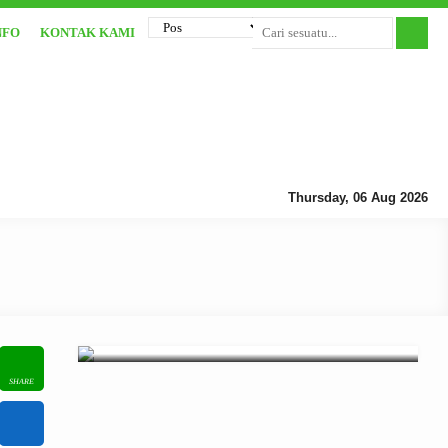
NFO
KONTAK KAMI
Thursday, 06 Aug 2026