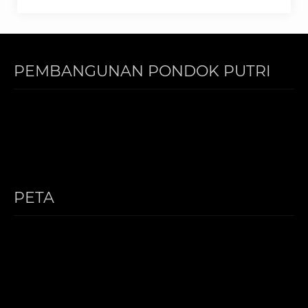
PEMBANGUNAN PONDOK PUTRI
PETA