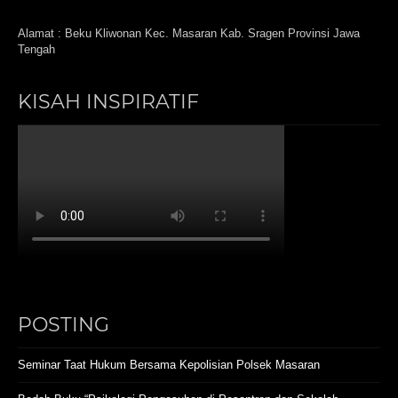
Alamat : Beku Kliwonan Kec. Masaran Kab. Sragen Provinsi Jawa
Tengah
KISAH INSPIRATIF
POSTING
Seminar Taat Hukum Bersama Kepolisian Polsek Masaran