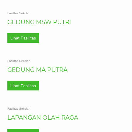
Fasilitas Sekolah
GEDUNG MSW PUTRI
Lihat Fasilitas
Fasilitas Sekolah
GEDUNG MA PUTRA
Lihat Fasilitas
Fasilitas Sekolah
LAPANGAN OLAH RAGA