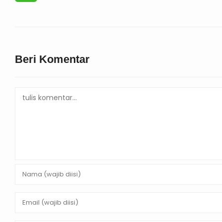
Beri Komentar