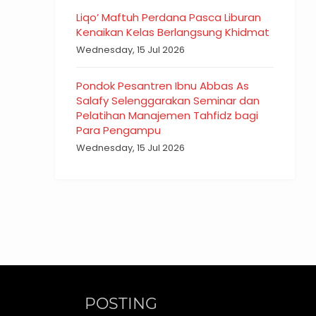
Liqo’ Maftuh Perdana Pasca Liburan
Kenaikan Kelas Berlangsung Khidmat
Wednesday, 15 Jul 2026
Pondok Pesantren Ibnu Abbas As
Salafy Selenggarakan Seminar dan
Pelatihan Manajemen Tahfidz bagi
Para Pengampu
Wednesday, 15 Jul 2026
POSTING