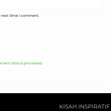
e next time I comment.
ment data is processed.
KISAH INSPIRATIF