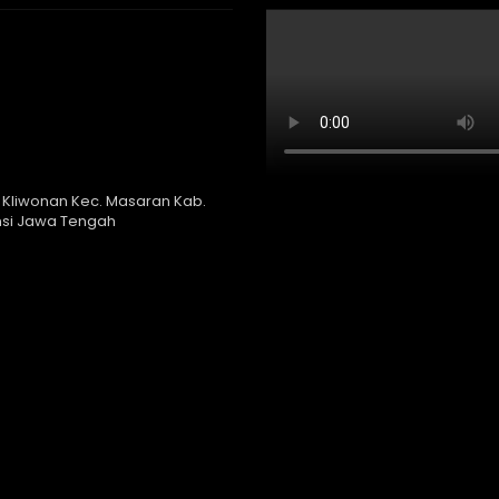
 Kliwonan Kec. Masaran Kab.
nsi Jawa Tengah