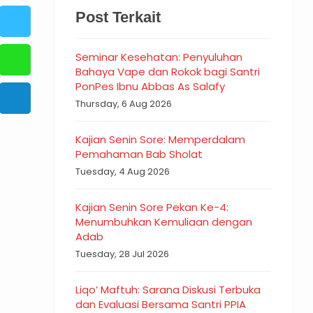
Post Terkait
Seminar Kesehatan: Penyuluhan
Bahaya Vape dan Rokok bagi Santri
PonPes Ibnu Abbas As Salafy
Thursday, 6 Aug 2026
Kajian Senin Sore: Memperdalam
Pemahaman Bab Sholat
Tuesday, 4 Aug 2026
Kajian Senin Sore Pekan Ke-4:
Menumbuhkan Kemuliaan dengan
Adab
Tuesday, 28 Jul 2026
Liqo’ Maftuh: Sarana Diskusi Terbuka
dan Evaluasi Bersama Santri PPIA