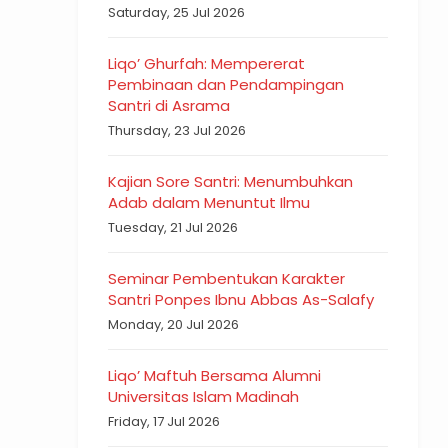
Saturday, 25 Jul 2026
Liqo’ Ghurfah: Mempererat
Pembinaan dan Pendampingan
Santri di Asrama
Thursday, 23 Jul 2026
Kajian Sore Santri: Menumbuhkan
Adab dalam Menuntut Ilmu
Tuesday, 21 Jul 2026
Seminar Pembentukan Karakter
Santri Ponpes Ibnu Abbas As-Salafy
Monday, 20 Jul 2026
Liqo’ Maftuh Bersama Alumni
Universitas Islam Madinah
Friday, 17 Jul 2026