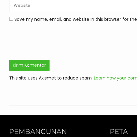
Save my name, email, and website in this browser for th
This site uses Akismet to reduce spam.
Learn how your com
PEMBANGUNAN
PETA