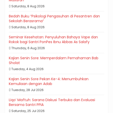
Saturday, 8 Aug 2026
Bedah Buku “Psikologi Pengasuhan di Pesantren dan
Sekolah Berasrama”
Saturday, 8 Aug 2026
Seminar Kesehatan: Penyuluhan Bahaya Vape dan
Rokok bagi Santri PonPes Ibnu Abbas As Salafy
Thursday, 6 Aug 2026
Kajian Senin Sore: Memperdalam Pemahaman Bab
Sholat
Tuesday, 4 Aug 2026
Kajian Senin Sore Pekan Ke-4: Menumbuhkan
Kemuliaan dengan Adab
Tuesday, 28 Jul 2026
Liqo’ Maftuh: Sarana Diskusi Terbuka dan Evaluasi
Bersama Santri PPIA
Saturday, 25 Jul 2026