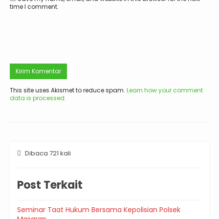
time I comment.
This site uses Akismet to reduce spam.
Learn how your comment
data is processed.
Dibaca 721 kali
Post Terkait
Seminar Taat Hukum Bersama Kepolisian Polsek
Masaran