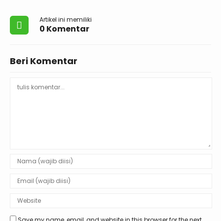
Artikel ini memiliki
0 Komentar
Beri Komentar
Save my name, email, and website in this browser for the next