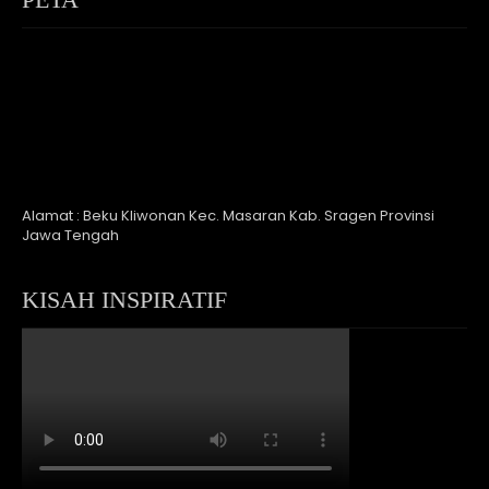
Alamat : Beku Kliwonan Kec. Masaran Kab. Sragen Provinsi
Jawa Tengah
KISAH INSPIRATIF