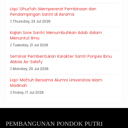
Liqo’ Ghurfah: Mempererat Pembinaan dan
Pendampingan Santri di Asrama
Thursday, 23 Jul 2026
Kajian Sore Santri: Menumbuhkan Adab dalam
Menuntut Ilmu
Tuesday, 21 Jul 2026
Seminar Pembentukan Karakter Santri Ponpes Ibnu
Abbas As-Salafy
Monday, 20 Jul 2026
Liqo’ Maftuh Bersama Alumni Universitas Islam
Madinah
Friday, 17 Jul 2026
PEMBANGUNAN PONDOK PUTRI