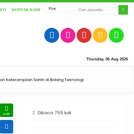
NFO
KONTAK KAMI
Thursday, 06 Aug 2026
an Keterampilan Santri di Bidang Teknologi
Dibaca 755 kali