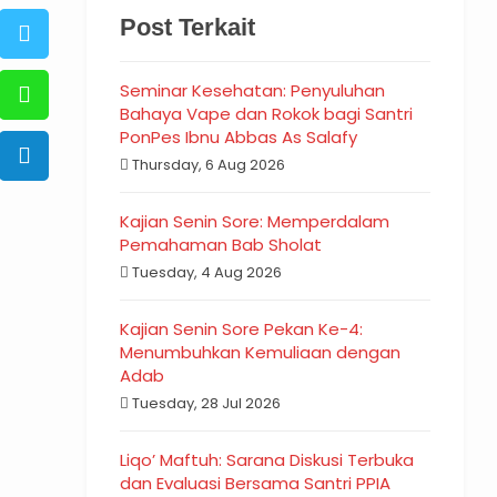
Post Terkait
Seminar Kesehatan: Penyuluhan
Bahaya Vape dan Rokok bagi Santri
PonPes Ibnu Abbas As Salafy
Thursday, 6 Aug 2026
Kajian Senin Sore: Memperdalam
Pemahaman Bab Sholat
Tuesday, 4 Aug 2026
Kajian Senin Sore Pekan Ke-4:
Menumbuhkan Kemuliaan dengan
Adab
Tuesday, 28 Jul 2026
Liqo’ Maftuh: Sarana Diskusi Terbuka
dan Evaluasi Bersama Santri PPIA