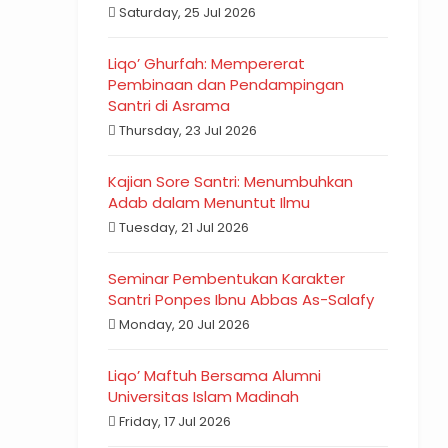
Saturday, 25 Jul 2026
Liqo’ Ghurfah: Mempererat
Pembinaan dan Pendampingan
Santri di Asrama
Thursday, 23 Jul 2026
Kajian Sore Santri: Menumbuhkan
Adab dalam Menuntut Ilmu
Tuesday, 21 Jul 2026
Seminar Pembentukan Karakter
Santri Ponpes Ibnu Abbas As-Salafy
Monday, 20 Jul 2026
Liqo’ Maftuh Bersama Alumni
Universitas Islam Madinah
Friday, 17 Jul 2026