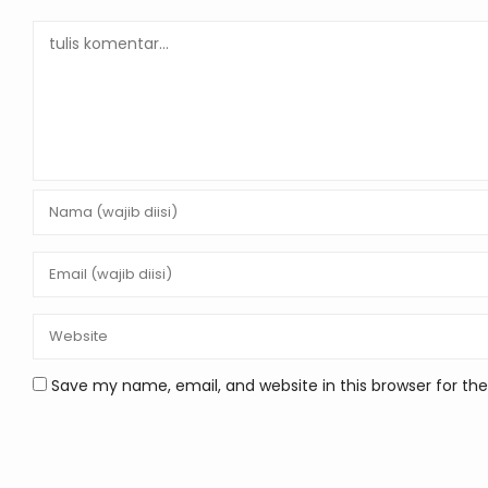
Save my name, email, and website in this browser for th