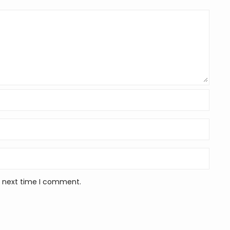
e next time I comment.