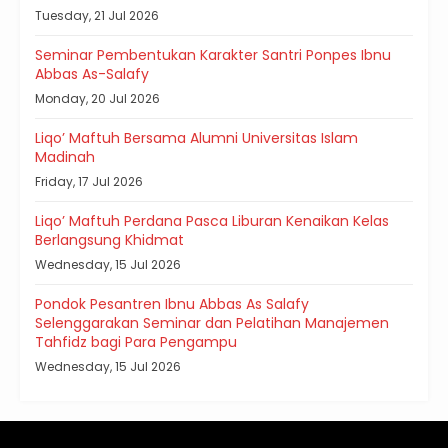
Tuesday, 21 Jul 2026
Seminar Pembentukan Karakter Santri Ponpes Ibnu
Abbas As-Salafy
Monday, 20 Jul 2026
Liqo’ Maftuh Bersama Alumni Universitas Islam
Madinah
Friday, 17 Jul 2026
Liqo’ Maftuh Perdana Pasca Liburan Kenaikan Kelas
Berlangsung Khidmat
Wednesday, 15 Jul 2026
Pondok Pesantren Ibnu Abbas As Salafy
Selenggarakan Seminar dan Pelatihan Manajemen
Tahfidz bagi Para Pengampu
Wednesday, 15 Jul 2026