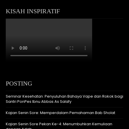
KISAH INSPIRATIF
POSTING
Seminar Kesehatan: Penyuluhan Bahaya Vape dan Rokok bagi
Santri PonPes Ibnu Abbas As Salafy
Kajian Senin Sore: Memperdalam Pemahaman Bab Sholat
Kajian Senin Sore Pekan Ke-4: Menumbuhkan Kemuliaan