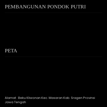
PEMBANGUNAN PONDOK PUTRI
PETA
Alamat : Beku Kliwonan Kec. Masaran Kab. Sragen Provinsi
Jawa Tengah