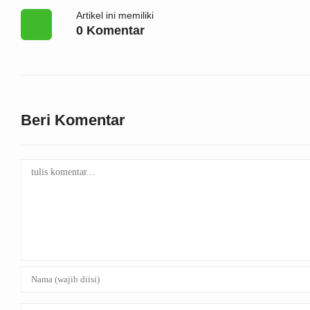
Artikel ini memiliki
0 Komentar
Beri Komentar