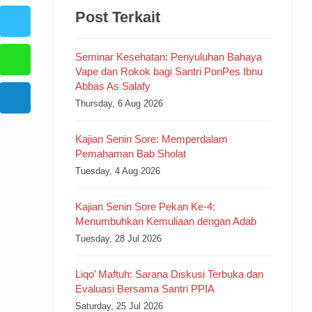
Post Terkait
Seminar Kesehatan: Penyuluhan Bahaya
Vape dan Rokok bagi Santri PonPes Ibnu
Abbas As Salafy
Thursday, 6 Aug 2026
Kajian Senin Sore: Memperdalam
Pemahaman Bab Sholat
Tuesday, 4 Aug 2026
Kajian Senin Sore Pekan Ke-4:
Menumbuhkan Kemuliaan dengan Adab
Tuesday, 28 Jul 2026
Liqo’ Maftuh: Sarana Diskusi Terbuka dan
Evaluasi Bersama Santri PPIA
Saturday, 25 Jul 2026