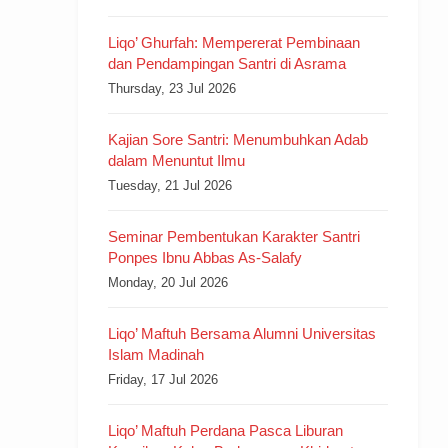
Liqo’ Ghurfah: Mempererat Pembinaan
dan Pendampingan Santri di Asrama
Thursday, 23 Jul 2026
Kajian Sore Santri: Menumbuhkan Adab
dalam Menuntut Ilmu
Tuesday, 21 Jul 2026
Seminar Pembentukan Karakter Santri
Ponpes Ibnu Abbas As-Salafy
Monday, 20 Jul 2026
Liqo’ Maftuh Bersama Alumni Universitas
Islam Madinah
Friday, 17 Jul 2026
Liqo’ Maftuh Perdana Pasca Liburan