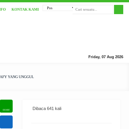
NFO
KONTAK KAMI
Friday, 07 Aug 2026
LAFY YANG UNGGUL
Dibaca 641 kali