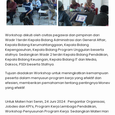
Workshop diikuti oleh civitas pegawai dan pimpinan dari
Wadir 1 terdiri Kepala Bidang Administrasi dan General Affair,
Kepala Bidang Kerumahtanggaan, Kepala Bidang
Kepengasuhan, Kepala Bidang Program Unggulan beserta
stafnya. Sedangkan Wadir 2 terdiri Kepala Bidang Pendidikan,
Kepala Bidang Keuangan, Kepala Bidang IT dan Media,
Daksos, PSDI beserta Stafnya.
Tujuan diadakan Workshop untuk meningkatkan kemampuan
peserta dalam menyusun program kerja yang efektif dan
efesien, memberikan pemahaman tentang pentingnya Monev
yang efektif.
Untuk Materi hari Senin, 24 Juni 2024 : Pengantar Organisasi,
Jobdes dan KPI’s, Program Kerja Lembaga Pendidikan,
Workshop Penyusunan Program Kerja. Sedangkan Materi Hari