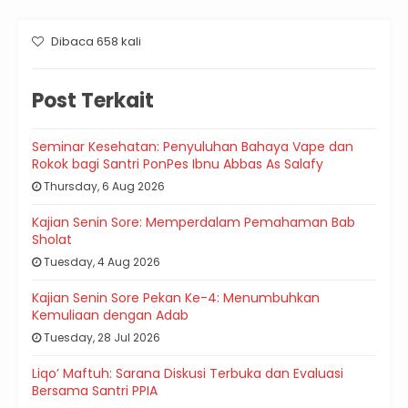
Dibaca 658 kali
Post Terkait
Seminar Kesehatan: Penyuluhan Bahaya Vape dan
Rokok bagi Santri PonPes Ibnu Abbas As Salafy
Thursday, 6 Aug 2026
Kajian Senin Sore: Memperdalam Pemahaman Bab
Sholat
Tuesday, 4 Aug 2026
Kajian Senin Sore Pekan Ke-4: Menumbuhkan
Kemuliaan dengan Adab
Tuesday, 28 Jul 2026
Liqo’ Maftuh: Sarana Diskusi Terbuka dan Evaluasi
Bersama Santri PPIA