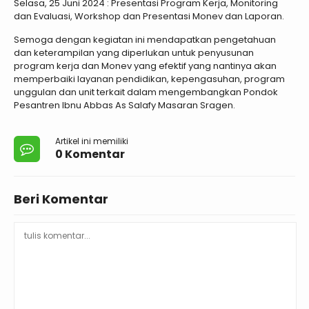
Selasa, 25 Juni 2024 : Presentasi Program Kerja, Monitoring
dan Evaluasi, Workshop dan Presentasi Monev dan Laporan.
Semoga dengan kegiatan ini mendapatkan pengetahuan
dan keterampilan yang diperlukan untuk penyusunan
program kerja dan Monev yang efektif yang nantinya akan
memperbaiki layanan pendidikan, kepengasuhan, program
unggulan dan unit terkait dalam mengembangkan Pondok
Pesantren Ibnu Abbas As Salafy Masaran Sragen.
Artikel ini memiliki
0 Komentar
Beri Komentar