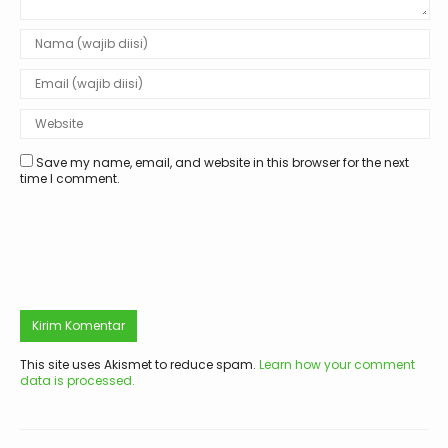
Save my name, email, and website in this browser for the next
time I comment.
This site uses Akismet to reduce spam.
Learn how your comment
data is processed.