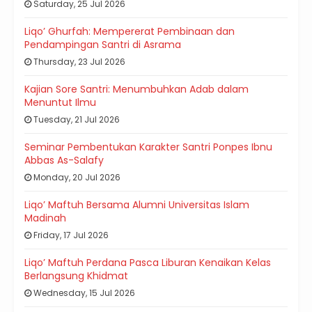
Saturday, 25 Jul 2026
Liqo’ Ghurfah: Mempererat Pembinaan dan
Pendampingan Santri di Asrama
Thursday, 23 Jul 2026
Kajian Sore Santri: Menumbuhkan Adab dalam
Menuntut Ilmu
Tuesday, 21 Jul 2026
Seminar Pembentukan Karakter Santri Ponpes Ibnu
Abbas As-Salafy
Monday, 20 Jul 2026
Liqo’ Maftuh Bersama Alumni Universitas Islam
Madinah
Friday, 17 Jul 2026
Liqo’ Maftuh Perdana Pasca Liburan Kenaikan Kelas
Berlangsung Khidmat
Wednesday, 15 Jul 2026