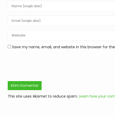
Save my name, email, and website in this browser for th
This site uses Akismet to reduce spam.
Learn how your com