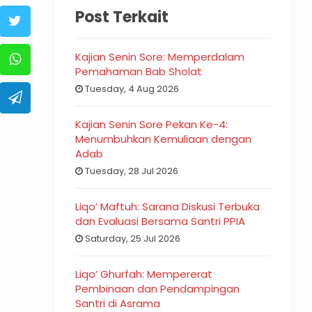
Post Terkait
Kajian Senin Sore: Memperdalam
Pemahaman Bab Sholat
Tuesday, 4 Aug 2026
Kajian Senin Sore Pekan Ke-4:
Menumbuhkan Kemuliaan dengan
Adab
Tuesday, 28 Jul 2026
Liqo’ Maftuh: Sarana Diskusi Terbuka
dan Evaluasi Bersama Santri PPIA
Saturday, 25 Jul 2026
Liqo’ Ghurfah: Mempererat
Pembinaan dan Pendampingan
Santri di Asrama