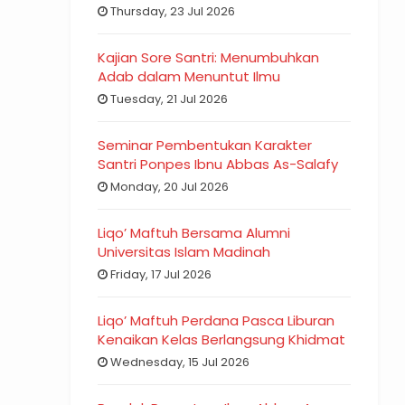
Thursday, 23 Jul 2026
Kajian Sore Santri: Menumbuhkan
Adab dalam Menuntut Ilmu
Tuesday, 21 Jul 2026
Seminar Pembentukan Karakter
Santri Ponpes Ibnu Abbas As-Salafy
Monday, 20 Jul 2026
Liqo’ Maftuh Bersama Alumni
Universitas Islam Madinah
Friday, 17 Jul 2026
Liqo’ Maftuh Perdana Pasca Liburan
Kenaikan Kelas Berlangsung Khidmat
Wednesday, 15 Jul 2026