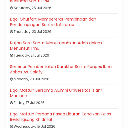
Bersama Santri PPIA
Saturday, 25 Jul 2026
Liqo’ Ghurfah: Mempererat Pembinaan dan
Pendampingan Santri di Asrama
Thursday, 23 Jul 2026
Kajian Sore Santri: Menumbuhkan Adab dalam
Menuntut Ilmu
Tuesday, 21 Jul 2026
Seminar Pembentukan Karakter Santri Ponpes Ibnu
Abbas As-Salafy
Monday, 20 Jul 2026
Liqo’ Maftuh Bersama Alumni Universitas Islam
Madinah
Friday, 17 Jul 2026
Liqo’ Maftuh Perdana Pasca Liburan Kenaikan Kelas
Berlangsung Khidmat
Wednesday, 15 Jul 2026