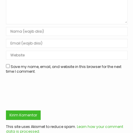
Save my name, email, and website in this browser for the next
time I comment.
This site uses Akismet to reduce spam.
Learn how your comment
data is processed.