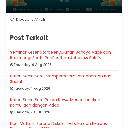
Dibaca 1077 kali
Post Terkait
Seminar Kesehatan: Penyuluhan Bahaya Vape dan
Rokok bagi Santri PonPes Ibnu Abbas As Salafy
Thursday, 6 Aug 2026
Kajian Senin Sore: Memperdalam Pemahaman Bab
Sholat
Tuesday, 4 Aug 2026
Kajian Senin Sore Pekan Ke-4: Menumbuhkan
Kemuliaan dengan Adab
Tuesday, 28 Jul 2026
Liqo’ Maftuh: Sarana Diskusi Terbuka dan Evaluasi