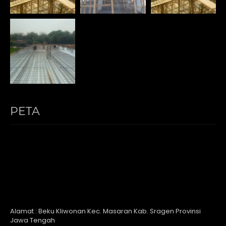
PETA
Alamat : Beku Kliwonan Kec. Masaran Kab. Sragen Provinsi
Jawa Tengah