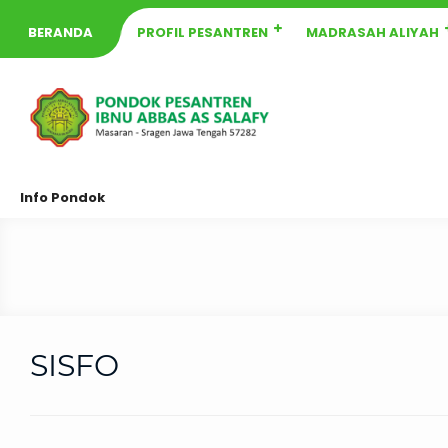
BERANDA
PROFIL PESANTREN
MADRASAH ALIYAH
Info Pondok
SISFO