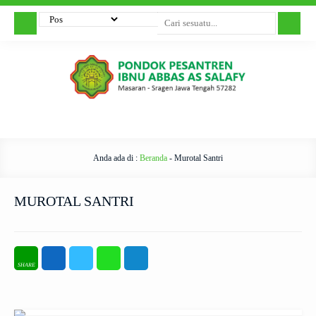
Anda ada di :
Beranda
-
Murotal Santri
MUROTAL SANTRI