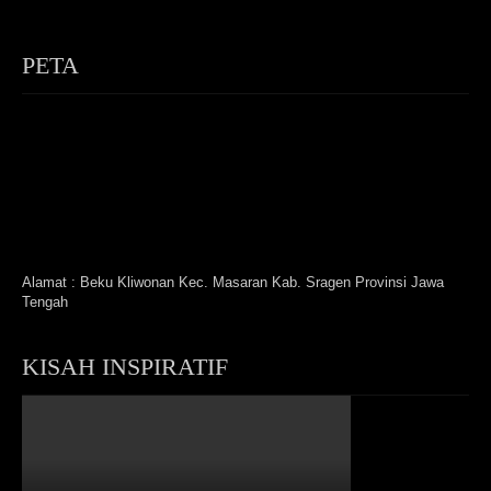
PETA
Alamat : Beku Kliwonan Kec. Masaran Kab. Sragen Provinsi Jawa
Tengah
KISAH INSPIRATIF