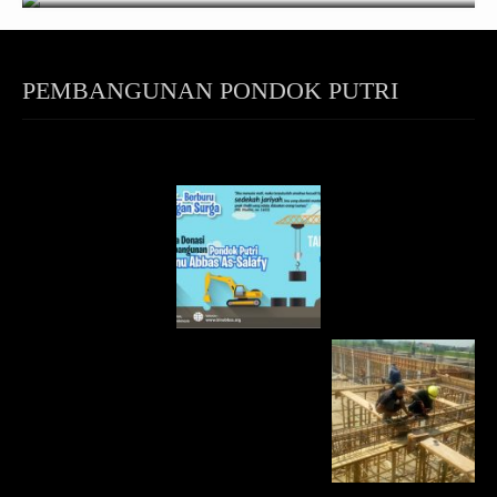
PEMBANGUNAN PONDOK PUTRI