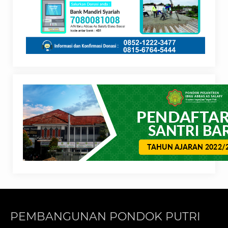
PEMBANGUNAN PONDOK PUTRI