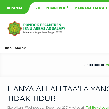
BERANDA
PROFIL PESANTREN
MADRASAH ALIYAH
Info Pondok
Anda ada di :
HANYA ALLAH TAA’LA YAN
TIDAK TIDUR
Diterbitkan :
Wednesday, 1 December 2021
- Kategori :
Tak Berkategori