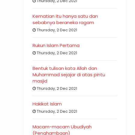
Thursday, 2 Dec 2021
Kematian itu hanya satu dan
sebabnya beraneka ragam
Thursday, 2 Dec 2021
Rukun Islam Pertama
Thursday, 2 Dec 2021
Bentuk tulisan kata Allah dan
Muhammad sejajar di atas pintu
masjid
Thursday, 2 Dec 2021
Hakikat Islam
Thursday, 2 Dec 2021
Macam-macam Ubudiyah
(Penghambaan)