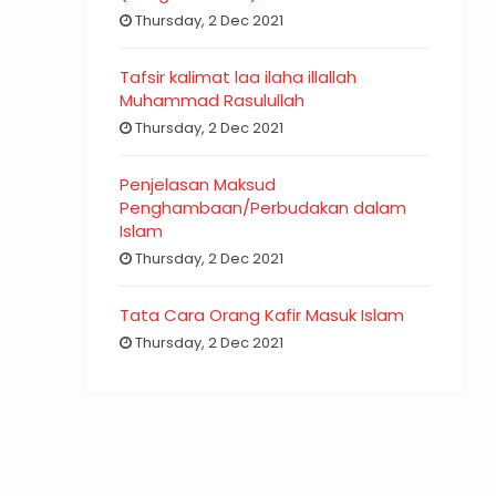
Thursday, 2 Dec 2021
Tafsir kalimat laa ilaha illallah
Muhammad Rasulullah
Thursday, 2 Dec 2021
Penjelasan Maksud
Penghambaan/Perbudakan dalam
Islam
Thursday, 2 Dec 2021
Tata Cara Orang Kafir Masuk Islam
Thursday, 2 Dec 2021