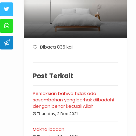
Dibaca 836 kali
Post Terkait
Persaksian bahwa tidak ada
sesembahan yang berhak diibadahi
dengan benar kecuali Allah
Thursday, 2 Dec 2021
Makna ibadah