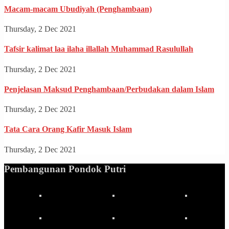
Macam-macam Ubudiyah (Penghambaan)
Thursday, 2 Dec 2021
Tafsir kalimat laa ilaha illallah Muhammad Rasulullah
Thursday, 2 Dec 2021
Penjelasan Maksud Penghambaan/Perbudakan dalam Islam
Thursday, 2 Dec 2021
Tata Cara Orang Kafir Masuk Islam
Thursday, 2 Dec 2021
Pembangunan Pondok Putri