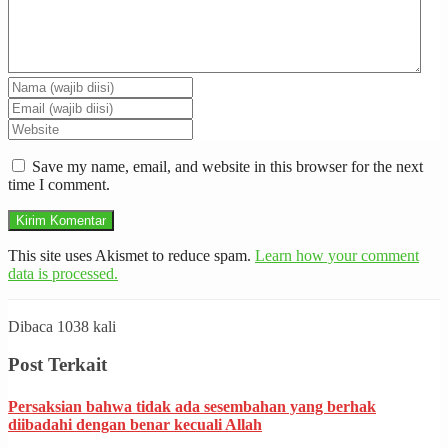
Save my name, email, and website in this browser for the next
time I comment.
This site uses Akismet to reduce spam.
Learn how your comment
data is processed.
Dibaca 1038 kali
Post Terkait
Persaksian bahwa tidak ada sesembahan yang berhak
diibadahi dengan benar kecuali Allah