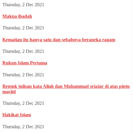
Thursday, 2 Dec 2021
Makna ibadah
Thursday, 2 Dec 2021
Kematian itu hanya satu dan sebabnya beraneka ragam
Thursday, 2 Dec 2021
Rukun Islam Pertama
Thursday, 2 Dec 2021
Bentuk tulisan kata Allah dan Muhammad sejajar di atas pintu
masjid
Thursday, 2 Dec 2021
Hakikat Islam
Thursday, 2 Dec 2021