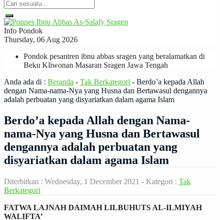
Info Pondok
Thursday, 06 Aug 2026
Pondok pesantren ibnu abbas sragen yang beralamatkan di
Beku Kliwonan Masaran Sragen Jawa Tengah
Anda ada di :
Beranda
-
Tak Berkategori
-
Berdo’a kepada Allah
dengan Nama-nama-Nya yang Husna dan Bertawasul dengannya
adalah perbuatan yang disyariatkan dalam agama Islam
Berdo’a kepada Allah dengan Nama-
nama-Nya yang Husna dan Bertawasul
dengannya adalah perbuatan yang
disyariatkan dalam agama Islam
Diterbitkan :
Wednesday, 1 December 2021
- Kategori :
Tak
Berkategori
FATWA LAJNAH DAIMAH LILBUHUTS AL-ILMIYAH
WALIFTA’