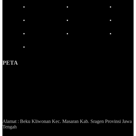
PETA
Alamat : Beku Kliwonan Kec. Masaran Kab. Sragen Provinsi Jawa
Tengah