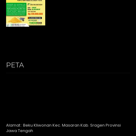
PETA
Alamat : Beku Kliwonan Kec. Masaran Kab. Sragen Provinsi
Jawa Tengah