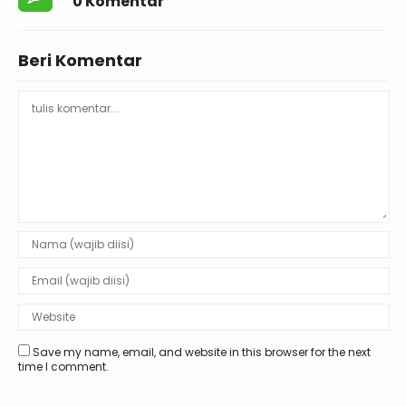
0 Komentar
Beri Komentar
Save my name, email, and website in this browser for the next
time I comment.