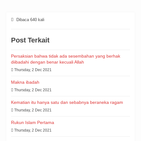
Dibaca 640 kali
Post Terkait
Persaksian bahwa tidak ada sesembahan yang berhak
diibadahi dengan benar kecuali Allah
Thursday, 2 Dec 2021
Makna ibadah
Thursday, 2 Dec 2021
Kematian itu hanya satu dan sebabnya beraneka ragam
Thursday, 2 Dec 2021
Rukun Islam Pertama
Thursday, 2 Dec 2021