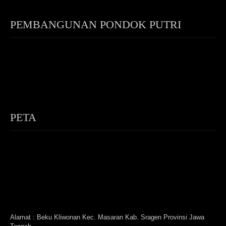
PEMBANGUNAN PONDOK PUTRI
PETA
Alamat : Beku Kliwonan Kec. Masaran Kab. Sragen Provinsi Jawa