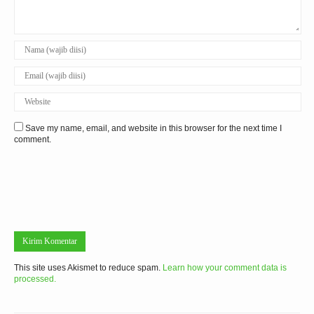
Save my name, email, and website in this browser for the next time I
comment.
This site uses Akismet to reduce spam.
Learn how your comment data is
processed.