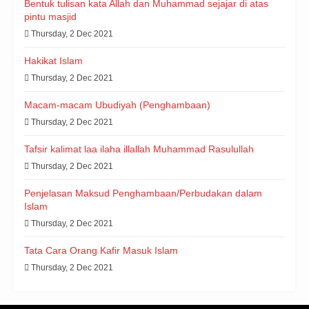
Bentuk tulisan kata Allah dan Muhammad sejajar di atas
pintu masjid
Thursday, 2 Dec 2021
Hakikat Islam
Thursday, 2 Dec 2021
Macam-macam Ubudiyah (Penghambaan)
Thursday, 2 Dec 2021
Tafsir kalimat laa ilaha illallah Muhammad Rasulullah
Thursday, 2 Dec 2021
Penjelasan Maksud Penghambaan/Perbudakan dalam
Islam
Thursday, 2 Dec 2021
Tata Cara Orang Kafir Masuk Islam
Thursday, 2 Dec 2021