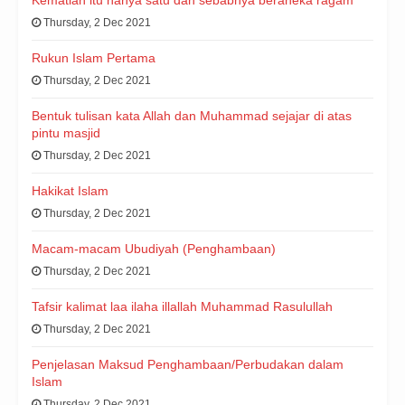
Thursday, 2 Dec 2021
Rukun Islam Pertama
Thursday, 2 Dec 2021
Bentuk tulisan kata Allah dan Muhammad sejajar di atas
pintu masjid
Thursday, 2 Dec 2021
Hakikat Islam
Thursday, 2 Dec 2021
Macam-macam Ubudiyah (Penghambaan)
Thursday, 2 Dec 2021
Tafsir kalimat laa ilaha illallah Muhammad Rasulullah
Thursday, 2 Dec 2021
Penjelasan Maksud Penghambaan/Perbudakan dalam
Islam
Thursday, 2 Dec 2021