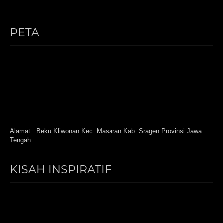
PETA
Alamat : Beku Kliwonan Kec. Masaran Kab. Sragen Provinsi Jawa
Tengah
KISAH INSPIRATIF
Video
Player