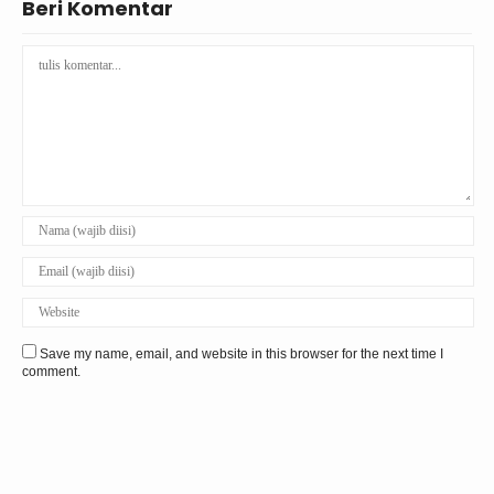
Beri Komentar
Save my name, email, and website in this browser for the next time I
comment.