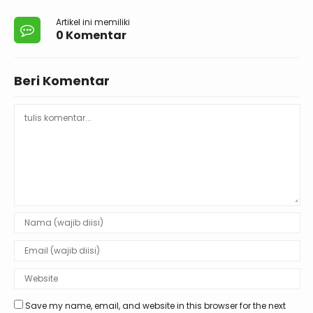
Artikel ini memiliki
0 Komentar
Beri Komentar
Save my name, email, and website in this browser for the next