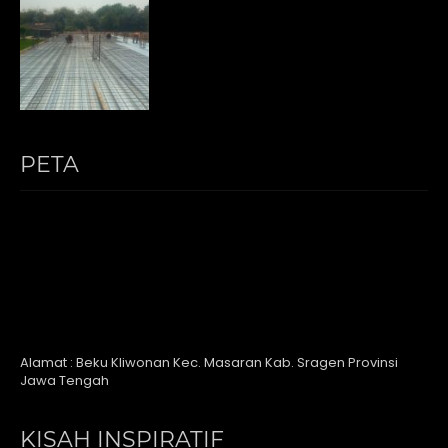
PETA
Alamat : Beku Kliwonan Kec. Masaran Kab. Sragen Provinsi
Jawa Tengah
KISAH INSPIRATIF