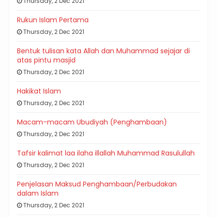
Thursday, 2 Dec 2021
Rukun Islam Pertama
Thursday, 2 Dec 2021
Bentuk tulisan kata Allah dan Muhammad sejajar di
atas pintu masjid
Thursday, 2 Dec 2021
Hakikat Islam
Thursday, 2 Dec 2021
Macam-macam Ubudiyah (Penghambaan)
Thursday, 2 Dec 2021
Tafsir kalimat laa ilaha illallah Muhammad Rasulullah
Thursday, 2 Dec 2021
Penjelasan Maksud Penghambaan/Perbudakan
dalam Islam
Thursday, 2 Dec 2021