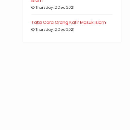
Islam
Thursday, 2 Dec 2021
Tata Cara Orang Kafir Masuk Islam
Thursday, 2 Dec 2021