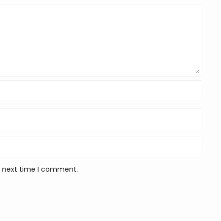
e next time I comment.