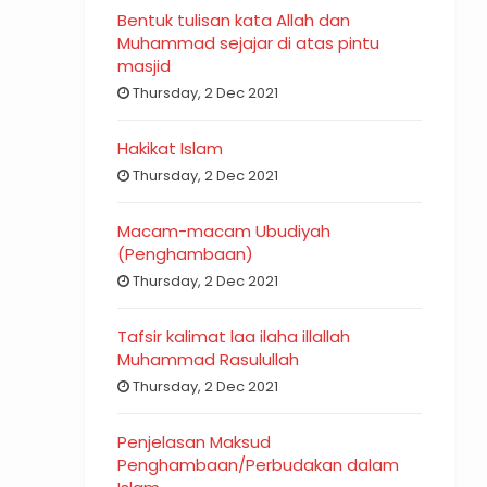
Bentuk tulisan kata Allah dan
Muhammad sejajar di atas pintu
masjid
Thursday, 2 Dec 2021
Hakikat Islam
Thursday, 2 Dec 2021
Macam-macam Ubudiyah
(Penghambaan)
Thursday, 2 Dec 2021
Tafsir kalimat laa ilaha illallah
Muhammad Rasulullah
Thursday, 2 Dec 2021
Penjelasan Maksud
Penghambaan/Perbudakan dalam