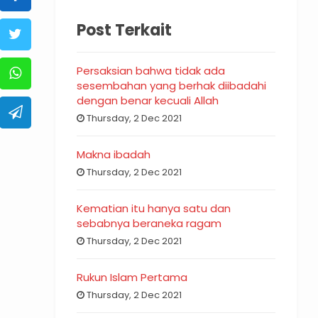
Post Terkait
Persaksian bahwa tidak ada
sesembahan yang berhak diibadahi
dengan benar kecuali Allah
Thursday, 2 Dec 2021
Makna ibadah
Thursday, 2 Dec 2021
Kematian itu hanya satu dan
sebabnya beraneka ragam
Thursday, 2 Dec 2021
Rukun Islam Pertama
Thursday, 2 Dec 2021