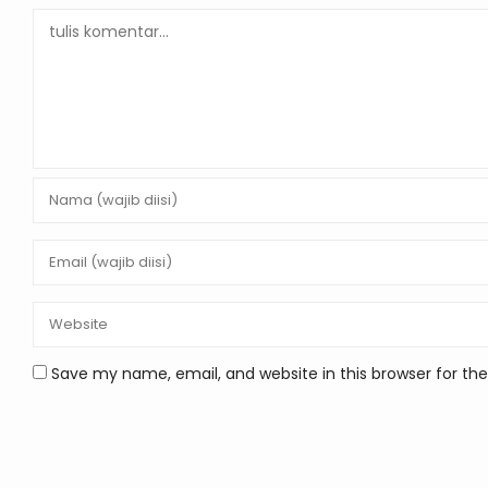
Save my name, email, and website in this browser for th