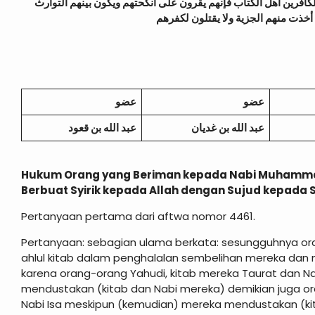
فرين أهل الكتاب فإنهم يقرون على أنكحتهم ويكون بينهم التوارث
عضو
عضو
عبد الله بن غديان
عبد الله بن قعود
Hukum Orang yang Beriman kepada Nabi Muhammad
Berbuat Syirik kepada Allah dengan Sujud kepa
Pertanyaan pertama dari aftwa nomor 4461.
Pertanyaan: sebagian ulama berkata: sesungguhnya oran
ahlul kitab dalam penghalalan sembelihan mereka dan m
karena orang-orang Yahudi, kitab mereka Taurat dan 
mendustakan (kitab dan Nabi mereka) demikian juga ora
Nabi Isa meskipun (kemudian) mereka mendustakan (k