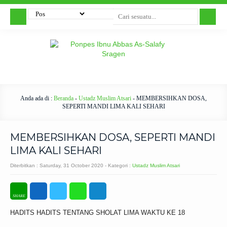
Anda ada di :
Beranda
-
Ustadz Muslim Atsari
-
MEMBERSIHKAN DOSA,
SEPERTI MANDI LIMA KALI SEHARI
MEMBERSIHKAN DOSA, SEPERTI MANDI
LIMA KALI SEHARI
Diterbitkan :
Saturday, 31 October 2020
- Kategori :
Ustadz Muslim Atsari
HADITS HADITS TENTANG SHOLAT LIMA WAKTU KE 18