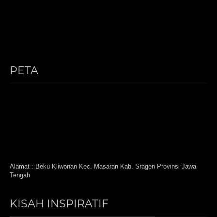
PETA
Alamat : Beku Kliwonan Kec. Masaran Kab. Sragen Provinsi Jawa
Tengah
KISAH INSPIRATIF