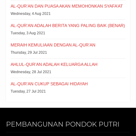
AL-QUR’AN DAN PUASA AKAN MEMOHONKAN SYAFA’AT
Wednesday, 4 Aug 2021
AL-QUR’AN ADALAH BERITA YANG PALING BAIK (BENAR)
Tuesday, 3 Aug 2021
MERAIH KEMULIAAN DENGAN AL-QUR’AN
Thursday, 29 Jul 2021
AHLUL-QUR’AN ADALAH KELUARGA ALLAH
Wednesday, 28 Jul 2021
AL-QUR’AN CUKUP SEBAGAI HIDAYAH
Tuesday, 27 Jul 2021
PEMBANGUNAN PONDOK PUTRI