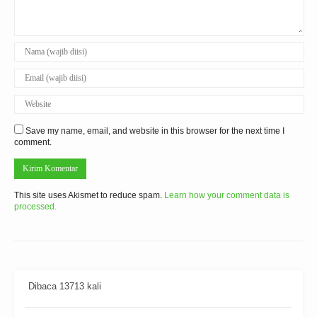
Save my name, email, and website in this browser for the next time I
comment.
This site uses Akismet to reduce spam.
Learn how your comment data is
processed.
Dibaca 13713 kali