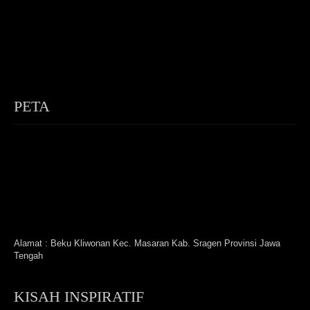
PETA
Alamat : Beku Kliwonan Kec. Masaran Kab. Sragen Provinsi Jawa
Tengah
KISAH INSPIRATIF