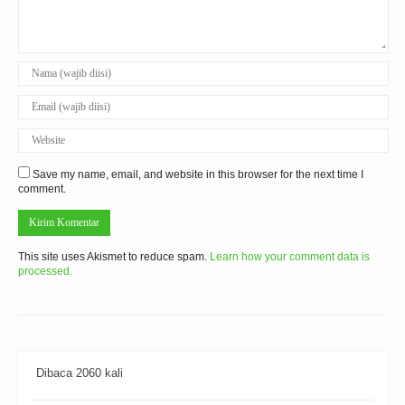
Save my name, email, and website in this browser for the next time I
comment.
This site uses Akismet to reduce spam.
Learn how your comment data is
processed.
Dibaca 2060 kali