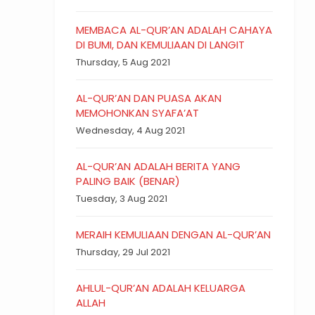
MEMBACA AL-QUR’AN ADALAH CAHAYA
DI BUMI, DAN KEMULIAAN DI LANGIT
Thursday, 5 Aug 2021
AL-QUR’AN DAN PUASA AKAN
MEMOHONKAN SYAFA’AT
Wednesday, 4 Aug 2021
AL-QUR’AN ADALAH BERITA YANG
PALING BAIK (BENAR)
Tuesday, 3 Aug 2021
MERAIH KEMULIAAN DENGAN AL-QUR’AN
Thursday, 29 Jul 2021
AHLUL-QUR’AN ADALAH KELUARGA
ALLAH