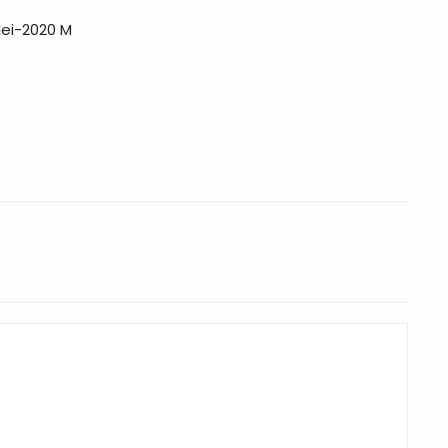
ei-2020 M