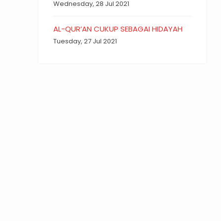
Wednesday, 28 Jul 2021
AL-QUR’AN CUKUP SEBAGAI HIDAYAH
Tuesday, 27 Jul 2021