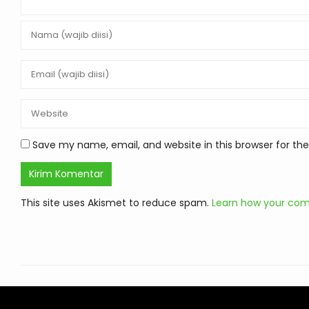
Save my name, email, and website in this browser for th
This site uses Akismet to reduce spam.
Learn how your com