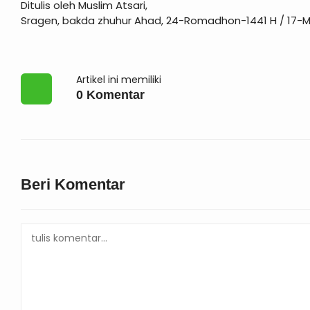
Ditulis oleh Muslim Atsari,
Sragen, bakda zhuhur Ahad, 24-Romadhon-1441 H / 17-M
Artikel ini memiliki
0 Komentar
Beri Komentar