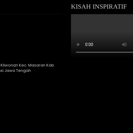
KISAH INSPIRATIF
 Kliwonan Kec. Masaran Kab.
nsi Jawa Tengah