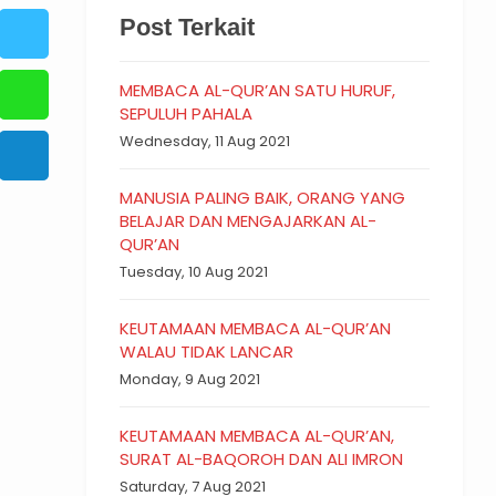
Post Terkait
MEMBACA AL-QUR’AN SATU HURUF,
SEPULUH PAHALA
Wednesday, 11 Aug 2021
MANUSIA PALING BAIK, ORANG YANG
BELAJAR DAN MENGAJARKAN AL-
QUR’AN
Tuesday, 10 Aug 2021
KEUTAMAAN MEMBACA AL-QUR’AN
WALAU TIDAK LANCAR
Monday, 9 Aug 2021
KEUTAMAAN MEMBACA AL-QUR’AN,
SURAT AL-BAQOROH DAN ALI IMRON
Saturday, 7 Aug 2021