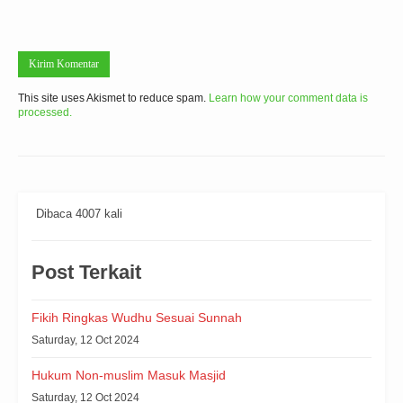
This site uses Akismet to reduce spam.
Learn how your comment data is
processed.
Dibaca 4007 kali
Post Terkait
Fikih Ringkas Wudhu Sesuai Sunnah
Saturday, 12 Oct 2024
Hukum Non-muslim Masuk Masjid
Saturday, 12 Oct 2024