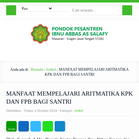
Anda ada di :
Beranda
-
Artikel
-
MANFAAT MEMPELAJARI ARITMATIKA
KPK DAN FPB BAGI SANTRI
MANFAAT MEMPELAJARI ARITMATIKA KPK
DAN FPB BAGI SANTRI
Diterbitkan :
Friday, 4 October 2019
- Kategori :
Artikel