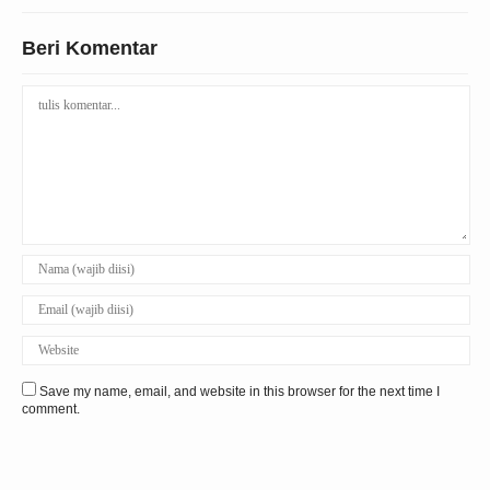
Beri Komentar
Save my name, email, and website in this browser for the next time I
comment.