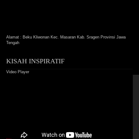
Alamat : Beku Kliwonan Kec. Masaran Kab. Sragen Provinsi Jawa
Tengah
KISAH INSPIRATIF
Video Player