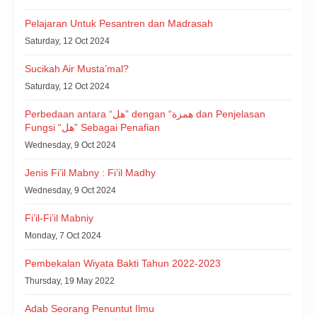
Pelajaran Untuk Pesantren dan Madrasah
Saturday, 12 Oct 2024
Sucikah Air Musta’mal?
Saturday, 12 Oct 2024
Perbedaan antara “هل” dengan “همزة dan Penjelasan
Fungsi “هل” Sebagai Penafian
Wednesday, 9 Oct 2024
Jenis Fi’il Mabny : Fi’il Madhy
Wednesday, 9 Oct 2024
Fi’il-Fi’il Mabniy
Monday, 7 Oct 2024
Pembekalan Wiyata Bakti Tahun 2022-2023
Thursday, 19 May 2022
Adab Seorang Penuntut Ilmu