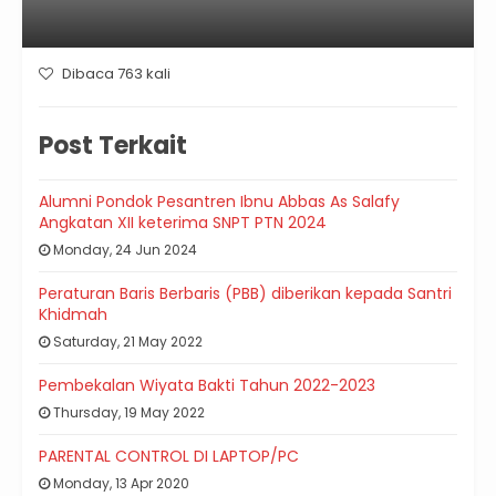
Dibaca 763 kali
Post Terkait
Alumni Pondok Pesantren Ibnu Abbas As Salafy
Angkatan XII keterima SNPT PTN 2024
Monday, 24 Jun 2024
Peraturan Baris Berbaris (PBB) diberikan kepada Santri
Khidmah
Saturday, 21 May 2022
Pembekalan Wiyata Bakti Tahun 2022-2023
Thursday, 19 May 2022
PARENTAL CONTROL DI LAPTOP/PC
Monday, 13 Apr 2020