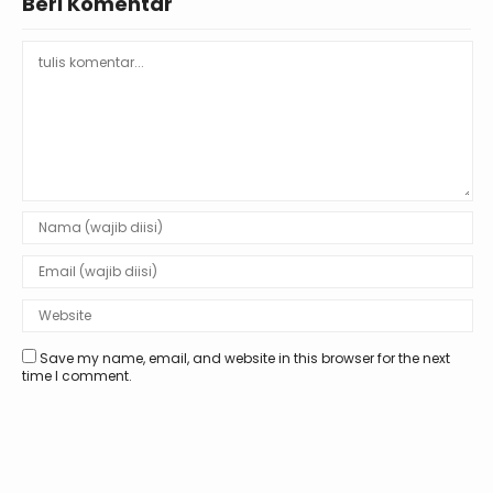
Beri Komentar
Save my name, email, and website in this browser for the next
time I comment.