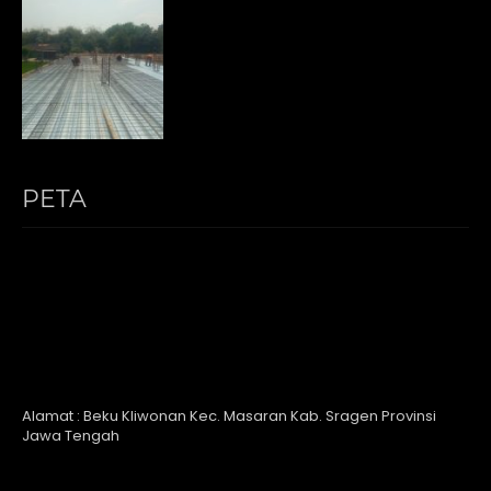
PETA
Alamat : Beku Kliwonan Kec. Masaran Kab. Sragen Provinsi
Jawa Tengah