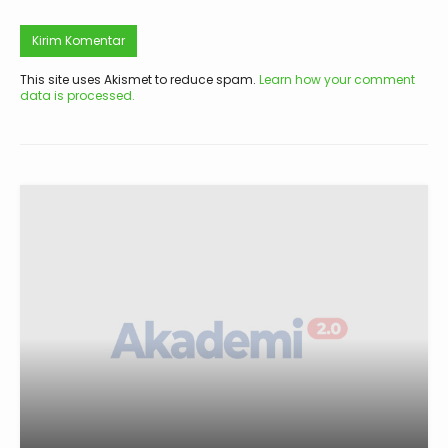
This site uses Akismet to reduce spam.
Learn how your comment
data is processed.